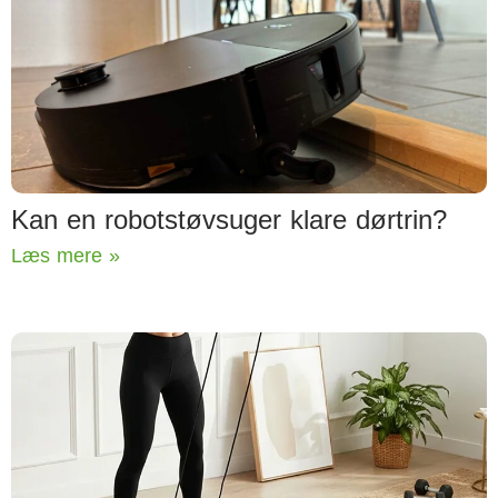
Kan en robotstøvsuger klare dørtrin?
Læs mere »