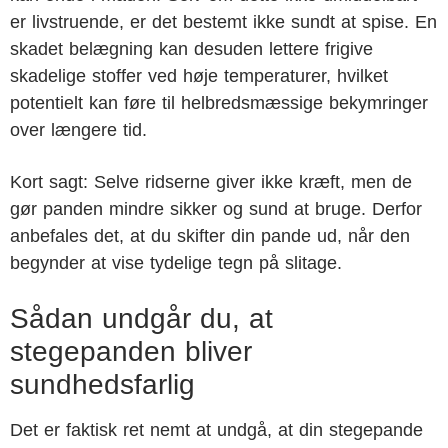
er livstruende, er det bestemt ikke sundt at spise. En
skadet belægning kan desuden lettere frigive
skadelige stoffer ved høje temperaturer, hvilket
potentielt kan føre til helbredsmæssige bekymringer
over længere tid.
Kort sagt: Selve ridserne giver ikke kræft, men de
gør panden mindre sikker og sund at bruge. Derfor
anbefales det, at du skifter din pande ud, når den
begynder at vise tydelige tegn på slitage.
Sådan undgår du, at
stegepanden bliver
sundhedsfarlig
Det er faktisk ret nemt at undgå, at din stegepande