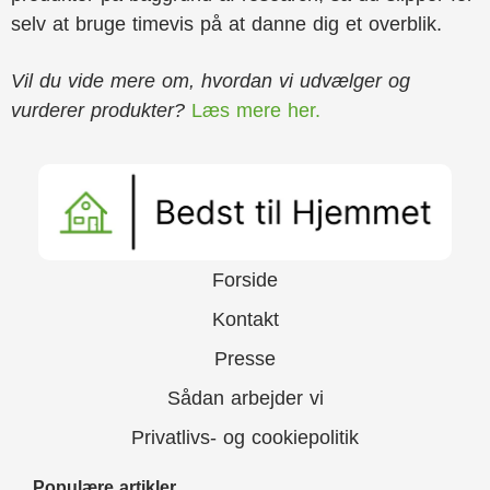
selv at bruge timevis på at danne dig et overblik.
Vil du vide mere om, hvordan vi udvælger og
vurderer produkter?
Læs mere her.
Forside
Kontakt
Presse
Sådan arbejder vi
Privatlivs- og cookiepolitik
Populære artikler