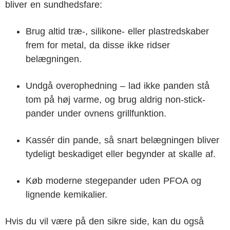
bliver en sundhedsfare:
Brug altid træ-, silikone- eller plastredskaber
frem for metal, da disse ikke ridser
belægningen.
Undgå overophedning – lad ikke panden stå
tom på høj varme, og brug aldrig non-stick-
pander under ovnens grillfunktion.
Kassér din pande, så snart belægningen bliver
tydeligt beskadiget eller begynder at skalle af.
Køb moderne stegepander uden PFOA og
lignende kemikalier.
Hvis du vil være på den sikre side, kan du også