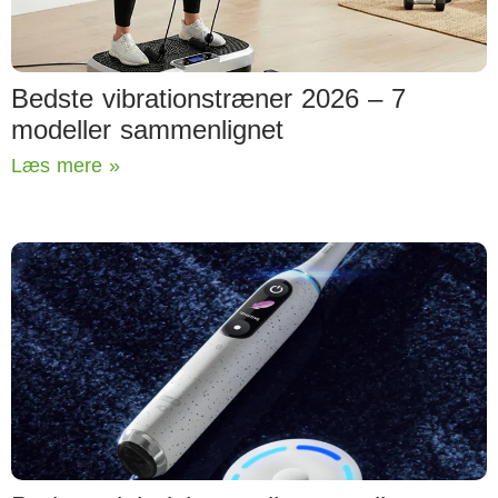
Bedste vibrationstræner 2026 – 7
modeller sammenlignet
Læs mere »