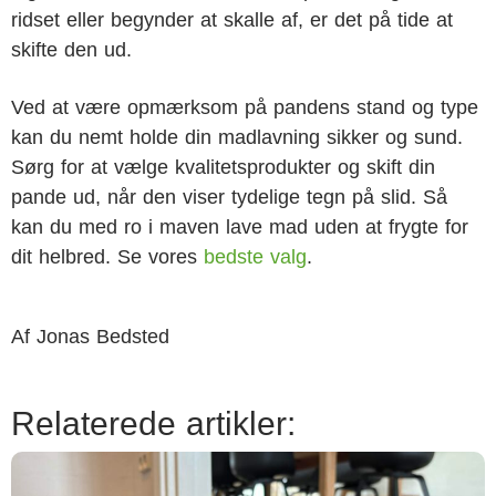
ridset eller begynder at skalle af, er det på tide at
skifte den ud.
Ved at være opmærksom på pandens stand og type
kan du nemt holde din madlavning sikker og sund.
Sørg for at vælge kvalitetsprodukter og skift din
pande ud, når den viser tydelige tegn på slid. Så
kan du med ro i maven lave mad uden at frygte for
dit helbred. Se vores
bedste valg
.
Af
Jonas Bedsted
Relaterede artikler: