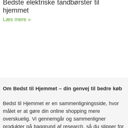
Bedste elektriske tandbørster til
hjemmet
Læs mere »
Om Bedst til Hjemmet – din genvej til bedre køb
Bedst til Hjemmet er en sammenligningsside, hvor
målet er at gøre din online shopping mere
overskuelig. Vi gennemgår og sammenligner
produkter på baggrund af research, så du slipper for