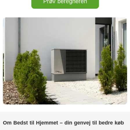
Prøv beregneren
Om Bedst til Hjemmet – din genvej til bedre køb