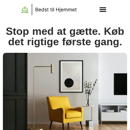
Stop med at gætte. Køb
det rigtige første gang.