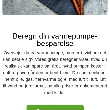
Beregn din varmepumpe-
besparelse
Overvejer du en varmepumpe, men er i tvivl om det
kan betale sig? Vores gratis beregner viser, hvad du
realistisk kan spare om året, hvad pumpen koster i
drift, og hvornår den er tjent hjem. Du sammenligner
nemt olie, gas, fjernvarme og el med luft til luft, luft
til vand og jordvarme, og alle priser er dokumenteret
med kilder.