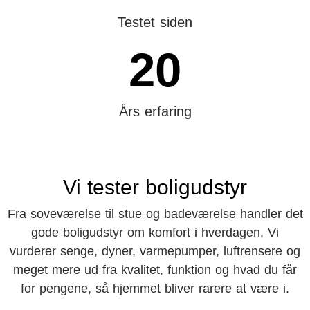
Testet siden
20
Års erfaring
Vi tester boligudstyr
Fra soveværelse til stue og badeværelse handler det
gode boligudstyr om komfort i hverdagen. Vi
vurderer senge, dyner, varmepumper, luftrensere og
meget mere ud fra kvalitet, funktion og hvad du får
for pengene, så hjemmet bliver rarere at være i.