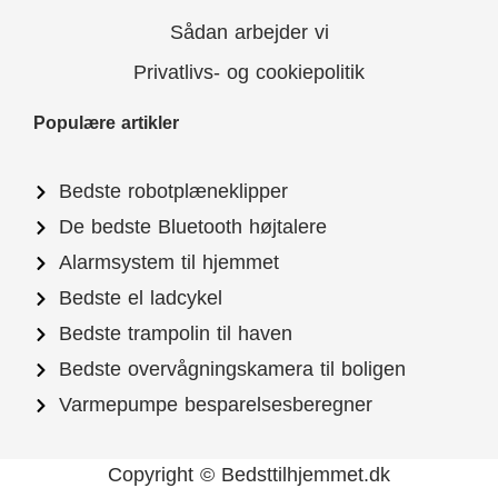
Sådan arbejder vi
Privatlivs- og cookiepolitik
Populære artikler
Bedste robotplæneklipper
De bedste Bluetooth højtalere
Alarmsystem til hjemmet
Bedste el ladcykel
Bedste trampolin til haven
Bedste overvågningskamera til boligen
Varmepumpe besparelsesberegner
Copyright © Bedsttilhjemmet.dk