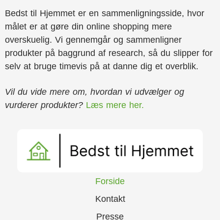
Bedst til Hjemmet er en sammenligningsside, hvor
målet er at gøre din online shopping mere
overskuelig. Vi gennemgår og sammenligner
produkter på baggrund af research, så du slipper for
selv at bruge timevis på at danne dig et overblik.
Vil du vide mere om, hvordan vi udvælger og
vurderer produkter?
Læs mere her.
Forside
Kontakt
Presse