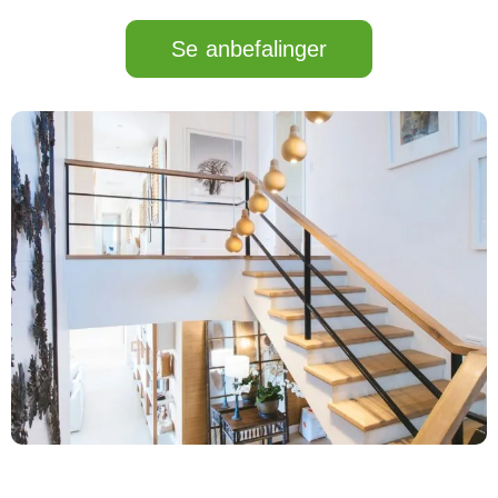
Se anbefalinger