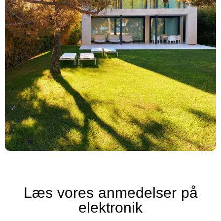
Læs vores anmedelser på
elektronik