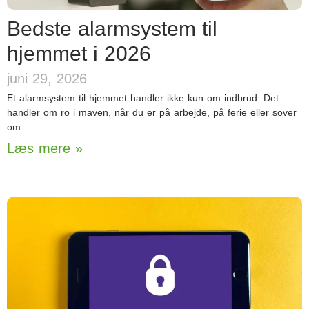
Bedste alarmsystem til
hjemmet i 2026
juni 29, 2026
Et alarmsystem til hjemmet handler ikke kun om indbrud. Det
handler om ro i maven, når du er på arbejde, på ferie eller sover
om
Læs mere »