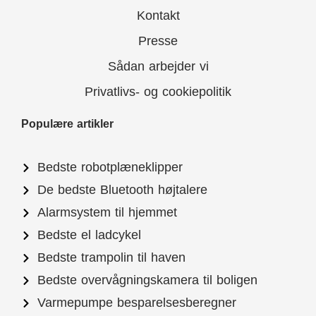
Kontakt
Presse
Sådan arbejder vi
Privatlivs- og cookiepolitik
Populære artikler
Bedste robotplæneklipper
De bedste Bluetooth højtalere
Alarmsystem til hjemmet
Bedste el ladcykel
Bedste trampolin til haven
Bedste overvågningskamera til boligen
Varmepumpe besparelsesberegner