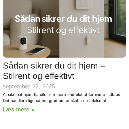
Sådan sikrer du dit hjem –
Stilrent og effektivt
september 22, 2025
At sikre sit hjem handler om mere end blot at forhindre indbrud.
Det handler i lige så høj grad om at skabe en følelse af
Læs mere »