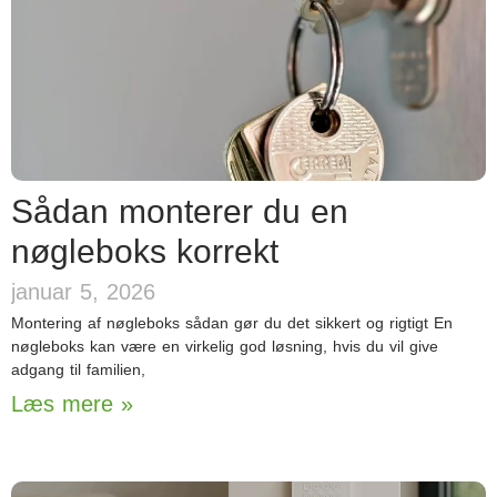
Sådan monterer du en
nøgleboks korrekt
januar 5, 2026
Montering af nøgleboks sådan gør du det sikkert og rigtigt En
nøgleboks kan være en virkelig god løsning, hvis du vil give
adgang til familien,
Læs mere »