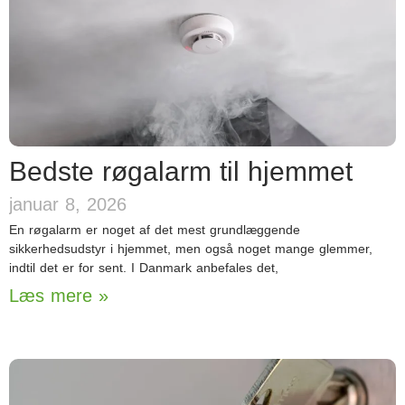
Bedste røgalarm til hjemmet
januar 8, 2026
En røgalarm er noget af det mest grundlæggende
sikkerhedsudstyr i hjemmet, men også noget mange glemmer,
indtil det er for sent. I Danmark anbefales det,
Læs mere »