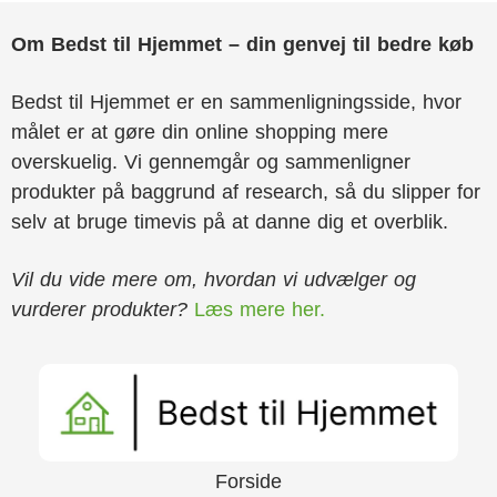
Om Bedst til Hjemmet – din genvej til bedre køb
Bedst til Hjemmet er en sammenligningsside, hvor
målet er at gøre din online shopping mere
overskuelig. Vi gennemgår og sammenligner
produkter på baggrund af research, så du slipper for
selv at bruge timevis på at danne dig et overblik.
Vil du vide mere om, hvordan vi udvælger og
vurderer produkter?
Læs mere her.
Forside