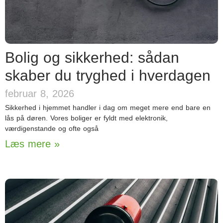
Bolig og sikkerhed: sådan
skaber du tryghed i hverdagen
februar 8, 2026
Sikkerhed i hjemmet handler i dag om meget mere end bare en
lås på døren. Vores boliger er fyldt med elektronik,
værdigenstande og ofte også
Læs mere »