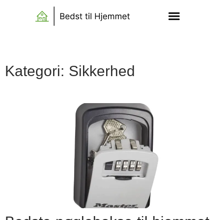
Kategori: Sikkerhed