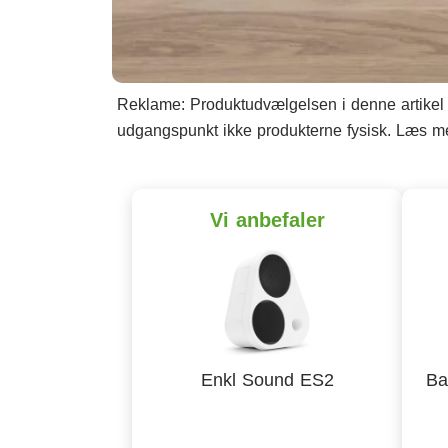
Reklame: Produktudvælgelsen i denne artikel b
udgangspunkt ikke produkterne fysisk. Læs 
Vi anbefaler
Enkl Sound ES2