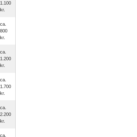
1.100
kr.
ca.
800
kr.
ca.
1.200
kr.
ca.
1.700
kr.
ca.
2.200
kr.
ca.