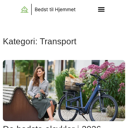
Kategori: Transport