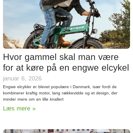
Hvor gammel skal man være
for at køre på en engwe elcykel
januar 6, 2026
Engwe elcykler er blevet populære i Danmark, især fordi de
kombinerer kraftig motor, lang rækkevidde og et design, der
minder mere om en lille knallert
Læs mere »