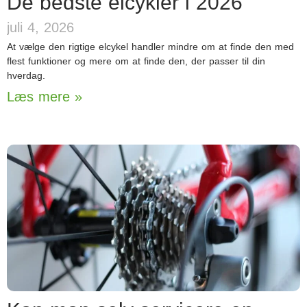
De bedste elcykler i 2026
juli 4, 2026
At vælge den rigtige elcykel handler mindre om at finde den med
flest funktioner og mere om at finde den, der passer til din
hverdag.
Læs mere »