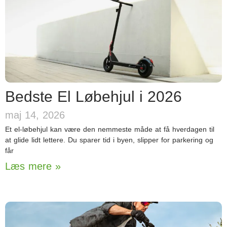
Bedste El Løbehjul i 2026
maj 14, 2026
Et el-løbehjul kan være den nemmeste måde at få hverdagen til
at glide lidt lettere. Du sparer tid i byen, slipper for parkering og
får
Læs mere »