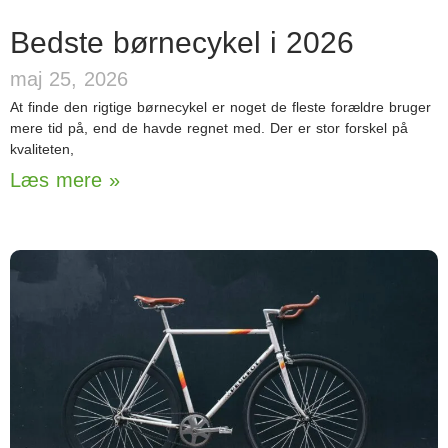
Bedste børnecykel i 2026
maj 25, 2026
At finde den rigtige børnecykel er noget de fleste forældre bruger
mere tid på, end de havde regnet med. Der er stor forskel på
kvaliteten,
Læs mere »