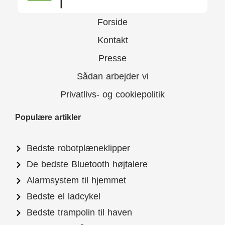
Forside
Kontakt
Presse
Sådan arbejder vi
Privatlivs- og cookiepolitik
Populære artikler
Bedste robotplæneklipper
De bedste Bluetooth højtalere
Alarmsystem til hjemmet
Bedste el ladcykel
Bedste trampolin til haven