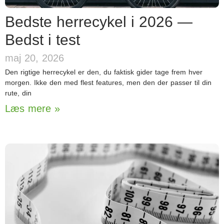
Bedste herrecykel i 2026 —
Bedst i test
maj 20, 2026
Den rigtige herrecykel er den, du faktisk gider tage frem hver
morgen. Ikke den med flest features, men den der passer til din
rute, din
Læs mere »