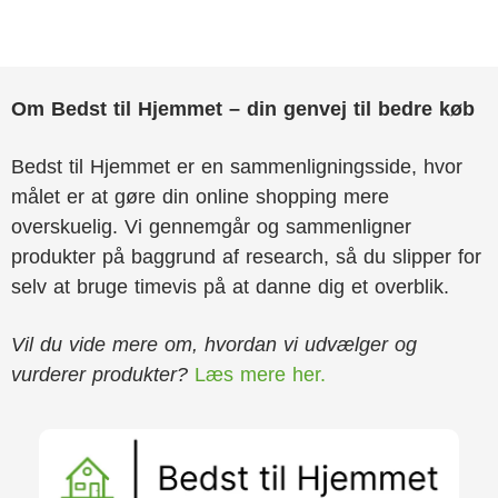
Om Bedst til Hjemmet – din genvej til bedre køb
Bedst til Hjemmet er en sammenligningsside, hvor
målet er at gøre din online shopping mere
overskuelig. Vi gennemgår og sammenligner
produkter på baggrund af research, så du slipper for
selv at bruge timevis på at danne dig et overblik.
Vil du vide mere om, hvordan vi udvælger og
vurderer produkter?
Læs mere her.