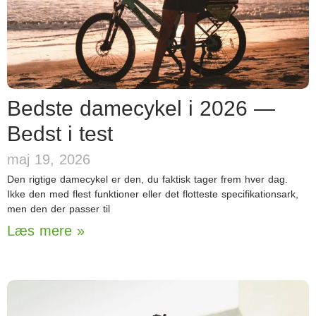
Bedste damecykel i 2026 —
Bedst i test
maj 19, 2026
Den rigtige damecykel er den, du faktisk tager frem hver dag.
Ikke den med flest funktioner eller det flotteste specifikationsark,
men den der passer til
Læs mere »