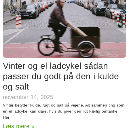
Vinter og el ladcykel sådan
passer du godt på den i kulde
og salt
november 14, 2025
Vinter betyder kulde, fugt og salt på vejene. Alt sammen ting som
en el ladcykel kan klare, hvis du giver den lidt kærlig omtanke.
Her
Læs mere »