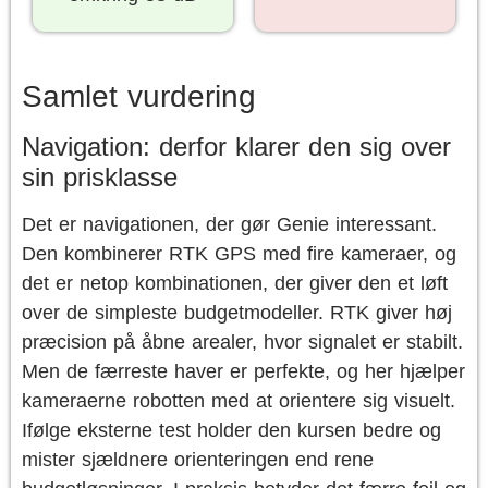
Samlet vurdering
Navigation: derfor klarer den sig over
sin prisklasse
Det er navigationen, der gør Genie interessant.
Den kombinerer RTK GPS med fire kameraer, og
det er netop kombinationen, der giver den et løft
over de simpleste budgetmodeller. RTK giver høj
præcision på åbne arealer, hvor signalet er stabilt.
Men de færreste haver er perfekte, og her hjælper
kameraerne robotten med at orientere sig visuelt.
Ifølge eksterne test holder den kursen bedre og
mister sjældnere orienteringen end rene