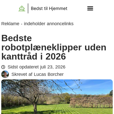
Reklame - indeholder annoncelinks
Bedste
robotplæneklipper uden
kanttråd i 2026
Sidst opdateret
juli 23, 2026
Skrevet af
Lucas Borcher