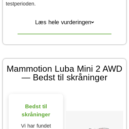
testperioden.
Læs hele vurderingen
Mammotion Luba Mini 2 AWD
— Bedst til skråninger
Bedst til
skråninger
Vi har fundet