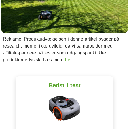
Reklame: Produktudvælgelsen i denne artikel bygger på
research, men er ikke uvildig, da vi samarbejder med
affiliate-partnere. Vi tester som udgangspunkt ikke
produkterne fysisk. Læs mere
her
.
Bedst i test