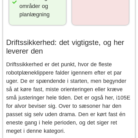
områder og
planlægning
Driftssikkerhed: det vigtigste, og her
leverer den
Driftssikkerhed er det punkt, hvor de fleste
robotplæneklippere falder igennem efter et par
uger. De er spændende i starten, men begynder
så at køre fast, miste orienteringen eller kræve
små justeringer hele tiden. Det er også her, i105E
for alvor beviser sig. Over to sæsoner har den
passet sig selv uden drama. Den er kørt fast én
eneste gang i hele perioden, og det siger ret
meget i denne kategori.