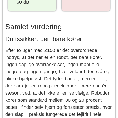
60 dB
Samlet vurdering
Driftssikker: den bare kører
Efter to uger med Z150 er det overordnede
indtryk, at det her er en robot, der bare kører.
Ingen daglige overraskelser, ingen manuelle
indgreb og ingen gange, hvor vi fandt den stå og
blinke hjælpeløst. Det lyder banalt, men enhver,
der har ejet en robotplæneklipper i mere end én
sæson, ved, at det ikke er en selvfølge. Robotten
kører som standard mellem 80 og 20 procent
batteri, finder selv hjem og fortsætter præcis, hvor
den slap. I praksis fungerede det fejlfrit i hele