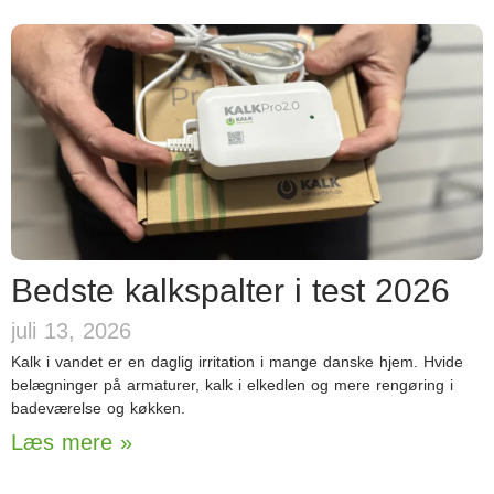
Bedste kalkspalter i test 2026
juli 13, 2026
Kalk i vandet er en daglig irritation i mange danske hjem. Hvide
belægninger på armaturer, kalk i elkedlen og mere rengøring i
badeværelse og køkken.
Læs mere »