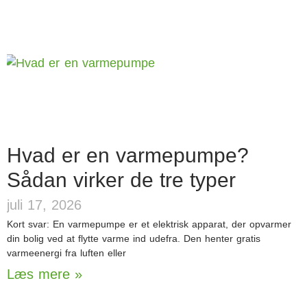
Hvad er en varmepumpe?
Sådan virker de tre typer
juli 17, 2026
Kort svar: En varmepumpe er et elektrisk apparat, der opvarmer
din bolig ved at flytte varme ind udefra. Den henter gratis
varmeenergi fra luften eller
Læs mere »