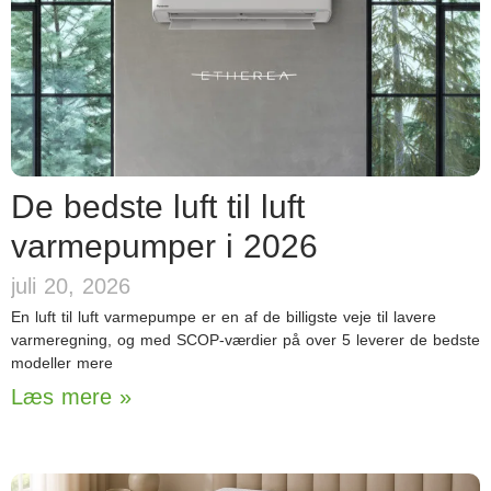
De bedste luft til luft
varmepumper i 2026
juli 20, 2026
En luft til luft varmepumpe er en af de billigste veje til lavere
varmeregning, og med SCOP-værdier på over 5 leverer de bedste
modeller mere
Læs mere »