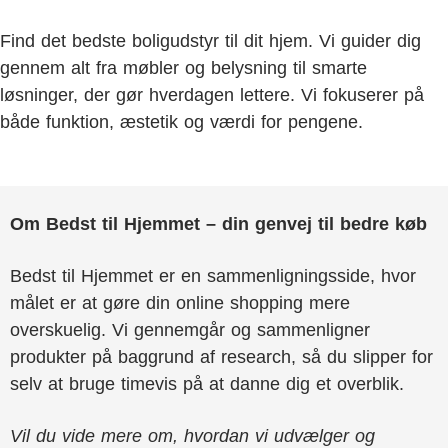
Find det bedste boligudstyr til dit hjem. Vi guider dig
gennem alt fra møbler og belysning til smarte
løsninger, der gør hverdagen lettere. Vi fokuserer på
både funktion, æstetik og værdi for pengene.
Om Bedst til Hjemmet – din genvej til bedre køb
Bedst til Hjemmet er en sammenligningsside, hvor
målet er at gøre din online shopping mere
overskuelig. Vi gennemgår og sammenligner
produkter på baggrund af research, så du slipper for
selv at bruge timevis på at danne dig et overblik.
Vil du vide mere om, hvordan vi udvælger og