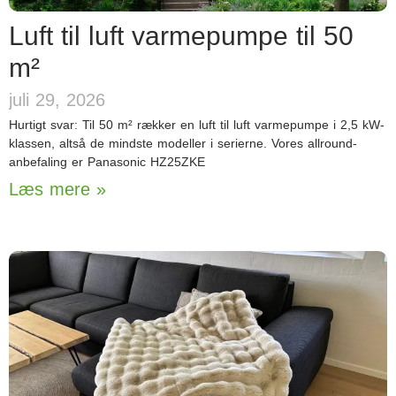
Luft til luft varmepumpe til 50
m²
juli 29, 2026
Hurtigt svar: Til 50 m² rækker en luft til luft varmepumpe i 2,5 kW-
klassen, altså de mindste modeller i serierne. Vores allround-
anbefaling er Panasonic HZ25ZKE
Læs mere »