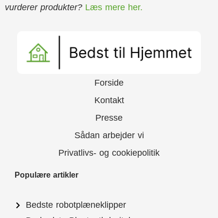
vurderer produkter?
Læs mere her.
Forside
Kontakt
Presse
Sådan arbejder vi
Privatlivs- og cookiepolitik
Populære artikler
Bedste robotplæneklipper