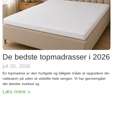
De bedste topmadrasser i 2026
juli 20, 2026
En topmadras er den hurtigste og billigste måde at opgradere din
nattesøvn på uden at udskifte hele sengen. Vi har gennemgået
det danske marked og
Læs mere »