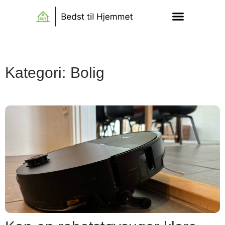
Kategori: Bolig