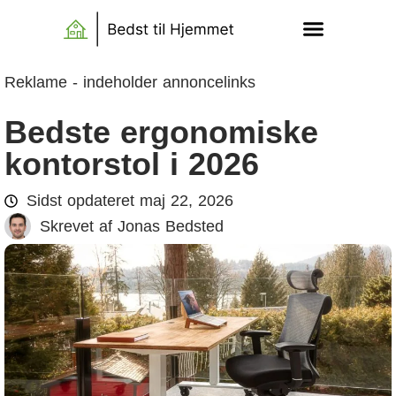
Reklame - indeholder annoncelinks
Bedste ergonomiske
kontorstol i 2026
Sidst opdateret
maj 22, 2026
Skrevet af
Jonas Bedsted