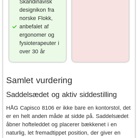
Skandinavisk
designikon fra
norske Flokk,
anbefalet af
ergonomer og
fysioterapeuter i
over 30 år
Samlet vurdering
Saddelsædet og aktiv siddestilling
HÅG Capisco 8106 er ikke bare en kontorstol, det
er en helt anden måde at sidde på. Saddelsædet
åbner hofteleddet og placerer bækkenet i en
naturlig, let fremadtippet position, der giver en