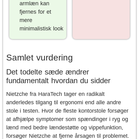
armlæn kan
fjernes for et
mere
minimalistisk look
Samlet vurdering
Det todelte sæde ændrer
fundamentalt hvordan du sidder
Nietzche fra HaraTech tager en radikalt
anderledes tilgang til ergonomi end alle andre
stole i testen. Hvor de fleste kontorstole forsøger
at afhjælpe symptomer som spændinger i ryg og
lænd med bedre lændestøtte og vippefunktion,
forsøger Nietzche at fjerne årsagen til problemet.