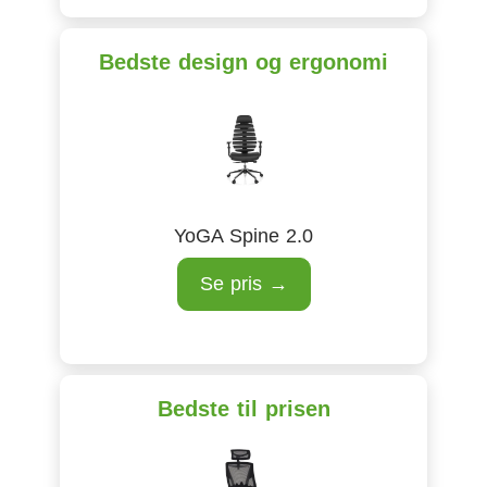
Bedste design og ergonomi
YoGA Spine 2.0
Se pris →
Bedste til prisen