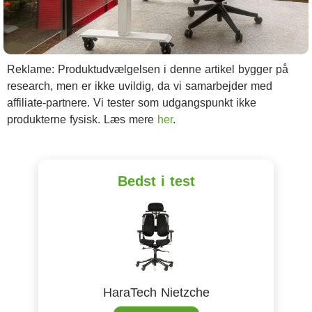
Reklame: Produktudvælgelsen i denne artikel bygger på
research, men er ikke uvildig, da vi samarbejder med
affiliate-partnere. Vi tester som udgangspunkt ikke
produkterne fysisk. Læs mere
her
.
Bedst i test
HaraTech Nietzche