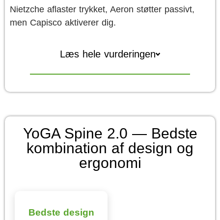
Nietzche aflaster trykket, Aeron støtter passivt,
men Capisco aktiverer dig.
Læs hele vurderingen
YoGA Spine 2.0 — Bedste
kombination af design og
ergonomi
Bedste design