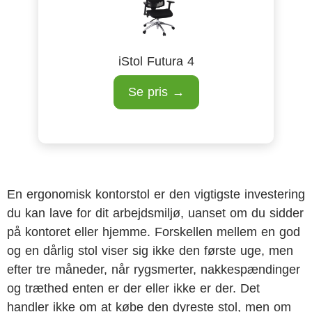
iStol Futura 4
Se pris →
En ergonomisk kontorstol er den vigtigste investering
du kan lave for dit arbejdsmiljø, uanset om du sidder
på kontoret eller hjemme. Forskellen mellem en god
og en dårlig stol viser sig ikke den første uge, men
efter tre måneder, når rygsmerter, nakkespændinger
og træthed enten er der eller ikke er der. Det
handler ikke om at købe den dyreste stol, men om