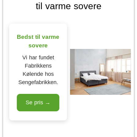
til varme sovere
Bedst til varme
sovere
Vi har fundet
Fabrikkens
Kølende hos
Sengefabrikken.
Se pris →