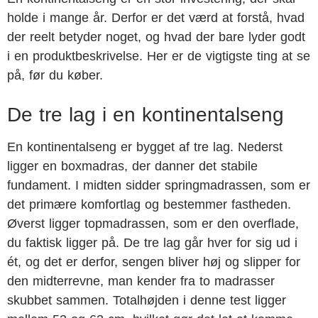
holde i mange år. Derfor er det værd at forstå, hvad
der reelt betyder noget, og hvad der bare lyder godt
i en produktbeskrivelse. Her er de vigtigste ting at se
på, før du køber.
De tre lag i en kontinentalseng
En kontinentalseng er bygget af tre lag. Nederst
ligger en boxmadras, der danner det stabile
fundament. I midten sidder springmadrassen, som er
det primære komfortlag og bestemmer fastheden.
Øverst ligger topmadrassen, som er den overflade,
du faktisk ligger på. De tre lag går hver for sig ud i
ét, og det er derfor, sengen bliver høj og slipper for
den midterrevne, man kender fra to madrasser
skubbet sammen. Totalhøjden i denne test ligger