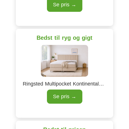
Se pris →
Bedst til ryg og gigt
Ringsted Multipocket Kontinentalseng
Se pris →