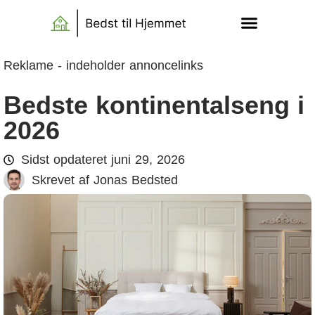
Reklame - indeholder annoncelinks
Bedste kontinentalseng i
2026
Sidst opdateret
juni 29, 2026
Skrevet af
Jonas Bedsted