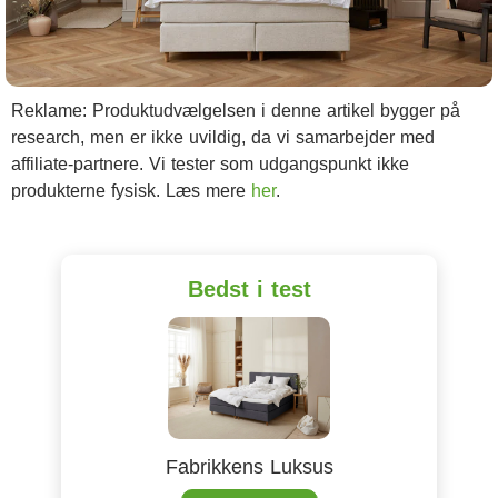
Reklame: Produktudvælgelsen i denne artikel bygger på
research, men er ikke uvildig, da vi samarbejder med
affiliate-partnere. Vi tester som udgangspunkt ikke
produkterne fysisk. Læs mere
her
.
Bedst i test
Fabrikkens Luksus