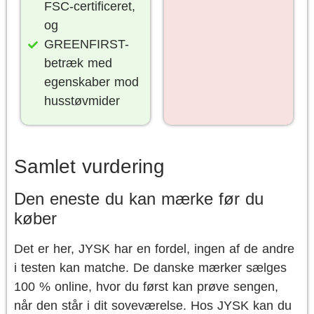
FSC-certificeret,
og
GREENFIRST-
betræk med
egenskaber mod
husstøvmider
Samlet vurdering
Den eneste du kan mærke før du
køber
Det er her, JYSK har en fordel, ingen af de andre
i testen kan matche. De danske mærker sælges
100 % online, hvor du først kan prøve sengen,
når den står i dit soveværelse. Hos JYSK kan du