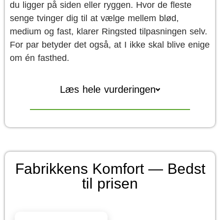
du ligger på siden eller ryggen. Hvor de fleste
senge tvinger dig til at vælge mellem blød,
medium og fast, klarer Ringsted tilpasningen selv.
For par betyder det også, at I ikke skal blive enige
om én fasthed.
Læs hele vurderingen
Fabrikkens Komfort — Bedst
til prisen