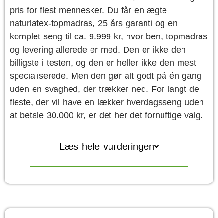
pris for flest mennesker. Du får en ægte
naturlatex-topmadras, 25 års garanti og en
komplet seng til ca. 9.999 kr, hvor ben, topmadras
og levering allerede er med. Den er ikke den
billigste i testen, og den er heller ikke den mest
specialiserede. Men den gør alt godt på én gang
uden en svaghed, der trækker ned. For langt de
fleste, der vil have en lækker hverdagsseng uden
at betale 30.000 kr, er det her det fornuftige valg.
Læs hele vurderingen