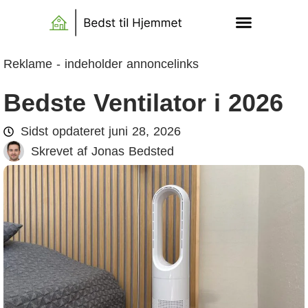
Reklame - indeholder annoncelinks
Bedste Ventilator i 2026
Sidst opdateret
juni 28, 2026
Skrevet af
Jonas Bedsted