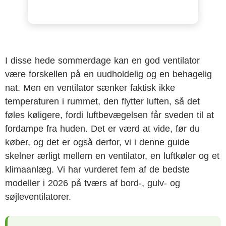
I disse hede sommerdage kan en god ventilator
være forskellen på en uudholdelig og en behagelig
nat. Men en ventilator sænker faktisk ikke
temperaturen i rummet, den flytter luften, så det
føles køligere, fordi luftbevægelsen får sveden til at
fordampe fra huden. Det er værd at vide, før du
køber, og det er også derfor, vi i denne guide
skelner ærligt mellem en ventilator, en luftkøler og et
klimaanlæg. Vi har vurderet fem af de bedste
modeller i 2026 på tværs af bord-, gulv- og
søjleventilatorer.