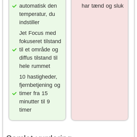
automatisk den
har tænd og sluk
temperatur, du
indstiller
Jet Focus med
fokuseret tilstand
til et område og
diffus tilstand til
hele rummet
10 hastigheder,
fjernbetjening og
timer fra 15
minutter til 9
timer