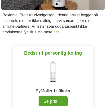
Reklame: Produktudvælgelsen i denne artikel bygger på
research, men er ikke uvildig, da vi samarbejder med
affiliate-partnere. Vi tester som udgangspunkt ikke
produkterne fysisk. Læs mere
her
.
Bedst til personlig køling
ByMøller Luftkøler
Se pris →