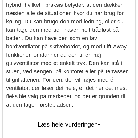
hybrid, hvilket i praksis betyder, at den dækker
næsten alle de situationer, hvor du har brug for
køling. Du kan bruge den med ledning, eller du
kan tage den med ud i haven helt trådløst på
batteri. Du kan have den som en lav
bordventilator på skrivebordet, og med Lift-Away-
funktionen omdanner du den til en høj
gulvventilator med et enkelt tryk. Den kan stå i
stuen, ved sengen, på kontoret eller på terrassen
til grillaftenen. For den, der vil nøjes med én
ventilator, der løser det hele, er det her det mest
fleksible valg på markedet, og det er grunden til,
at den tager førstepladsen.
Læs hele vurderingen