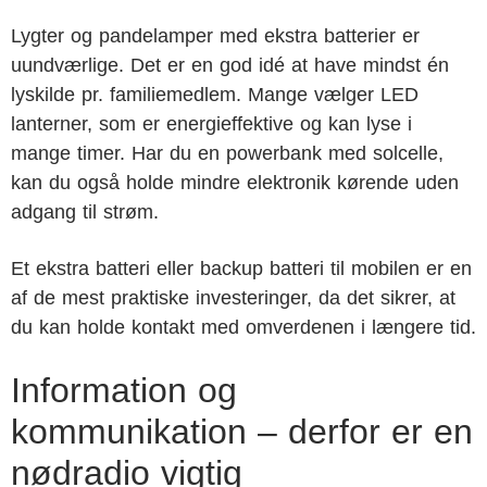
Lygter og pandelamper med ekstra batterier er
uundværlige. Det er en god idé at have mindst én
lyskilde pr. familiemedlem. Mange vælger LED
lanterner, som er energieffektive og kan lyse i
mange timer. Har du en powerbank med solcelle,
kan du også holde mindre elektronik kørende uden
adgang til strøm.
Et ekstra batteri eller backup batteri til mobilen er en
af de mest praktiske investeringer, da det sikrer, at
du kan holde kontakt med omverdenen i længere tid.
Information og
kommunikation – derfor er en
nødradio vigtig