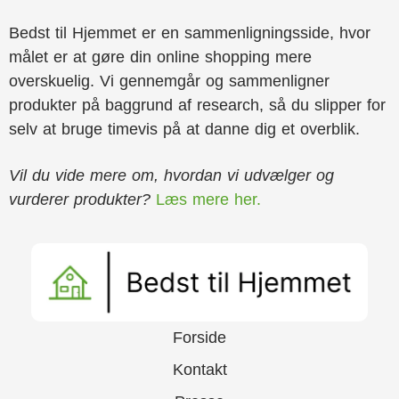
Bedst til Hjemmet er en sammenligningsside, hvor
målet er at gøre din online shopping mere
overskuelig. Vi gennemgår og sammenligner
produkter på baggrund af research, så du slipper for
selv at bruge timevis på at danne dig et overblik.
Vil du vide mere om, hvordan vi udvælger og
vurderer produkter?
Læs mere her.
Forside
Kontakt