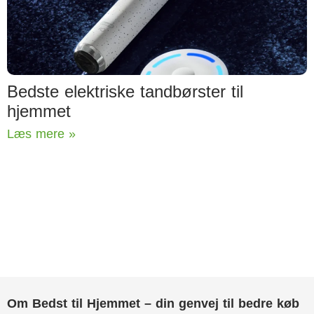
Bedste elektriske tandbørster til
hjemmet
Læs mere »
Om Bedst til Hjemmet – din genvej til bedre køb