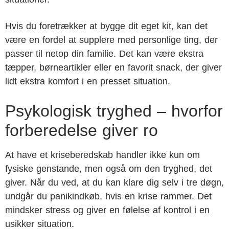
Hvis du foretrækker at bygge dit eget kit, kan det
være en fordel at supplere med personlige ting, der
passer til netop din familie. Det kan være ekstra
tæpper, børneartikler eller en favorit snack, der giver
lidt ekstra komfort i en presset situation.
Psykologisk tryghed – hvorfor
forberedelse giver ro
At have et kriseberedskab handler ikke kun om
fysiske genstande, men også om den tryghed, det
giver. Når du ved, at du kan klare dig selv i tre døgn,
undgår du panikindkøb, hvis en krise rammer. Det
mindsker stress og giver en følelse af kontrol i en
usikker situation.