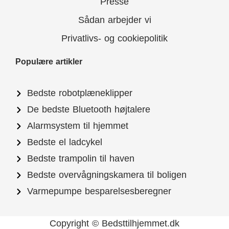
Presse
Sådan arbejder vi
Privatlivs- og cookiepolitik
Populære artikler
Bedste robotplæneklipper
De bedste Bluetooth højtalere
Alarmsystem til hjemmet
Bedste el ladcykel
Bedste trampolin til haven
Bedste overvågningskamera til boligen
Varmepumpe besparelsesberegner
Copyright © Bedsttilhjemmet.dk