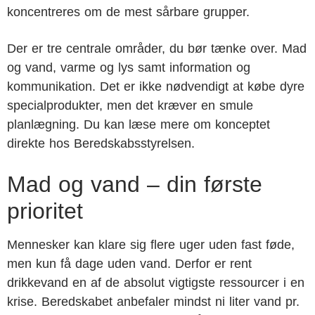
koncentreres om de mest sårbare grupper.
Der er tre centrale områder, du bør tænke over. Mad
og vand, varme og lys samt information og
kommunikation. Det er ikke nødvendigt at købe dyre
specialprodukter, men det kræver en smule
planlægning. Du kan læse mere om konceptet
direkte hos Beredskabsstyrelsen.
Mad og vand – din første
prioritet
Mennesker kan klare sig flere uger uden fast føde,
men kun få dage uden vand. Derfor er rent
drikkevand en af de absolut vigtigste ressourcer i en
krise. Beredskabet anbefaler mindst ni liter vand pr.