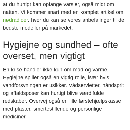
at du hurtigt kan opfange varsler, også midt om
natten. Vi kommer snart med en komplet artikel om
nødradioer
, hvor du kan se vores anbefalinger til de
bedste modeller på markedet.
Hygiejne og sundhed – ofte
overset, men vigtigt
En krise handler ikke kun om mad og varme.
Hygiejne spiller også en vigtig rolle, især hvis
vandforsyningen er usikker. Vådservietter, håndsprit
og affaldsposer kan hurtigt blive værdifulde
redskaber. Overvej også en lille førstehjælpskasse
med plaster, smertestillende og personlige
mediciner.