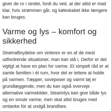
giver de ro i sindet, fordi du ved, at der altid er mad
klar, hvis strømmen går, og køleskabet ikke længere
kan bruges.
Varme og lys – komfort og
sikkerhed
Strømafbrydelse om vinteren er en af de mest
udfordrende situationer, man kan stå i. Derfor er det
vigtigt at have en plan for varme. Et simpelt råd er at
samle familien i ét rum, hvor det er lettere at holde
på varmen. Tæpper, soveposer og varmt tøj er
grundlæggende, men du kan også overveje
alternative varmekilder. Stearinlys kan give både lys
og en smule varme, men skal altid bruges med
omtanke for at undgå brandfare.