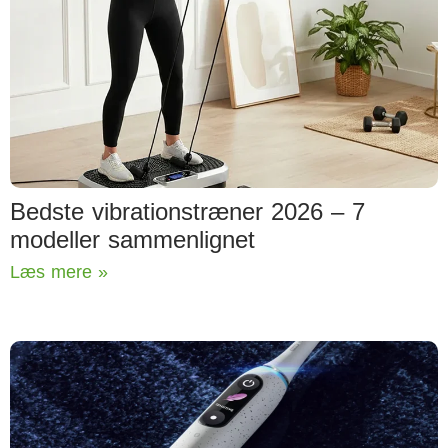
Bedste vibrationstræner 2026 – 7
modeller sammenlignet
Læs mere »