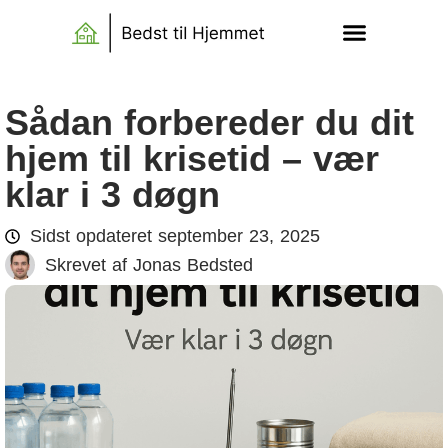
Sådan forbereder du dit
hjem til krisetid – vær
klar i 3 døgn
Sidst opdateret
september 23, 2025
Skrevet af
Jonas Bedsted