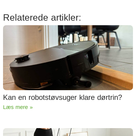
Relaterede artikler:
Kan en robotstøvsuger klare dørtrin?
Læs mere »