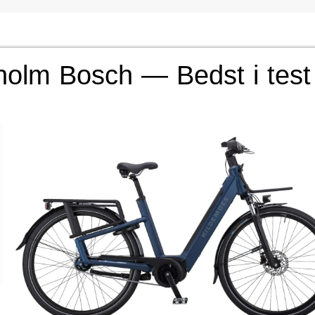
olm Bosch — Bedst i test