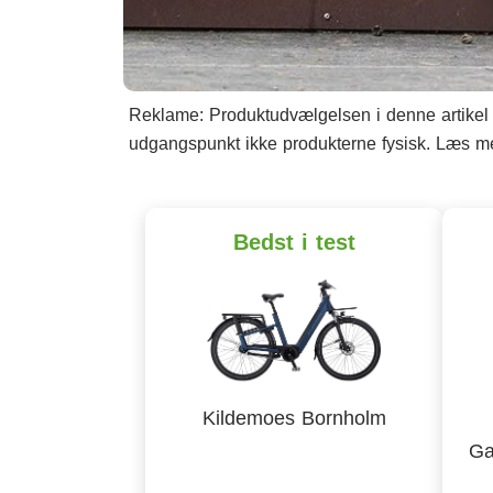
Reklame: Produktudvælgelsen i denne artikel b
udgangspunkt ikke produkterne fysisk. Læs 
Bedst i test
Kildemoes Bornholm