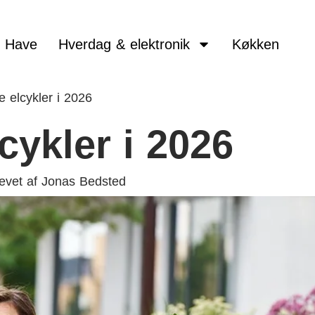
Have
Hverdag & elektronik
Køkken
 elcykler i 2026
cykler i 2026
evet af
Jonas Bedsted