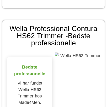
Wella Professional Contura
HS62 Trimmer -Bedste
professionelle
Bedste
professionelle
Vi har fundet
Wella HS62
Trimmer hos
Made4Men.