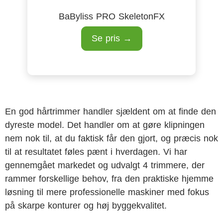
BaByliss PRO SkeletonFX
Se pris →
En god hårtrimmer handler sjældent om at finde den
dyreste model. Det handler om at gøre klipningen
nem nok til, at du faktisk får den gjort, og præcis nok
til at resultatet føles pænt i hverdagen. Vi har
gennemgået markedet og udvalgt 4 trimmere, der
rammer forskellige behov, fra den praktiske hjemme
løsning til mere professionelle maskiner med fokus
på skarpe konturer og høj byggekvalitet.