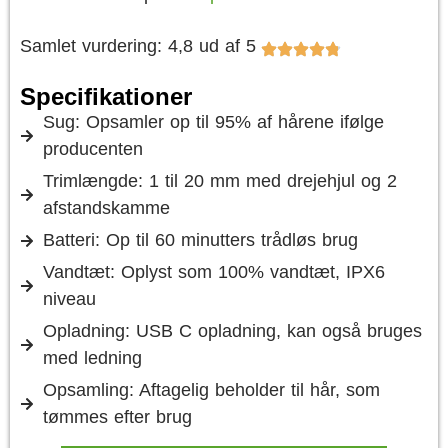
Samlet vurdering: 4,8 ud af 5
Specifikationer
Sug: Opsamler op til 95% af hårene ifølge
producenten
Trimlængde: 1 til 20 mm med drejehjul og 2
afstandskamme
Batteri: Op til 60 minutters trådløs brug
Vandtæt: Oplyst som 100% vandtæt, IPX6
niveau
Opladning: USB C opladning, kan også bruges
med ledning
Opsamling: Aftagelig beholder til hår, som
tømmes efter brug