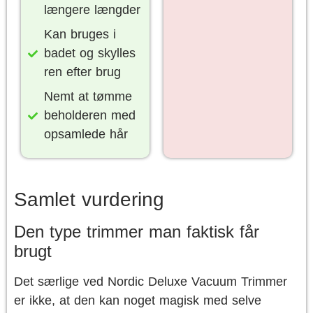
længere længder
Kan bruges i
badet og skylles
ren efter brug
Nemt at tømme
beholderen med
opsamlede hår
Samlet vurdering
Den type trimmer man faktisk får
brugt
Det særlige ved Nordic Deluxe Vacuum Trimmer
er ikke, at den kan noget magisk med selve