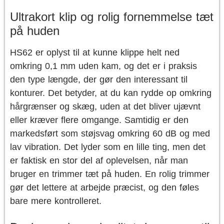
Ultrakort klip og rolig fornemmelse tæt
på huden
HS62 er oplyst til at kunne klippe helt ned
omkring 0,1 mm uden kam, og det er i praksis
den type længde, der gør den interessant til
konturer. Det betyder, at du kan rydde op omkring
hårgrænser og skæg, uden at det bliver ujævnt
eller kræver flere omgange. Samtidig er den
markedsført som støjsvag omkring 60 dB og med
lav vibration. Det lyder som en lille ting, men det
er faktisk en stor del af oplevelsen, når man
bruger en trimmer tæt på huden. En rolig trimmer
gør det lettere at arbejde præcist, og den føles
bare mere kontrolleret.