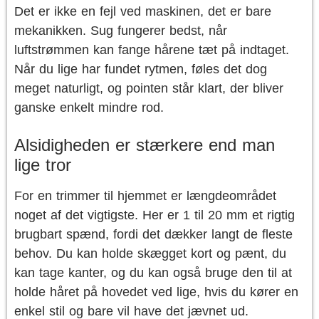
Det er ikke en fejl ved maskinen, det er bare
mekanikken. Sug fungerer bedst, når
luftstrømmen kan fange hårene tæt på indtaget.
Når du lige har fundet rytmen, føles det dog
meget naturligt, og pointen står klart, der bliver
ganske enkelt mindre rod.
Alsidigheden er stærkere end man
lige tror
For en trimmer til hjemmet er længdeområdet
noget af det vigtigste. Her er 1 til 20 mm et rigtig
brugbart spænd, fordi det dækker langt de fleste
behov. Du kan holde skægget kort og pænt, du
kan tage kanter, og du kan også bruge den til at
holde håret på hovedet ved lige, hvis du kører en
enkel stil og bare vil have det jævnet ud.