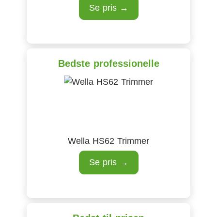
Se pris →
Bedste professionelle
Wella HS62 Trimmer
Se pris →