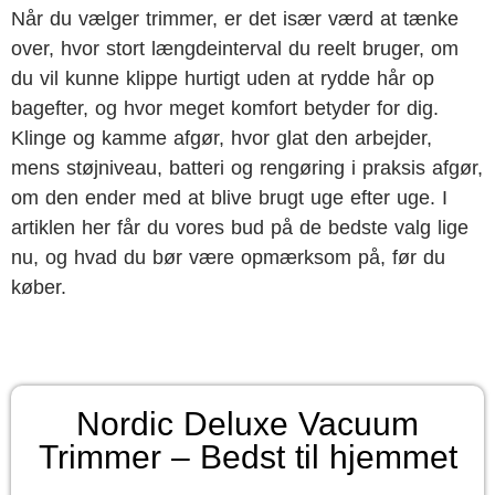
Når du vælger trimmer, er det især værd at tænke
over, hvor stort længdeinterval du reelt bruger, om
du vil kunne klippe hurtigt uden at rydde hår op
bagefter, og hvor meget komfort betyder for dig.
Klinge og kamme afgør, hvor glat den arbejder,
mens støjniveau, batteri og rengøring i praksis afgør,
om den ender med at blive brugt uge efter uge. I
artiklen her får du vores bud på de bedste valg lige
nu, og hvad du bør være opmærksom på, før du
køber.
Nordic Deluxe Vacuum
Trimmer – Bedst til hjemmet