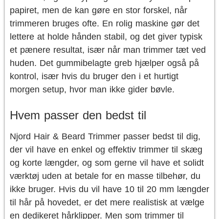
papiret, men de kan gøre en stor forskel, når
trimmeren bruges ofte. En rolig maskine gør det
lettere at holde hånden stabil, og det giver typisk
et pænere resultat, især når man trimmer tæt ved
huden. Det gummibelagte greb hjælper også på
kontrol, især hvis du bruger den i et hurtigt
morgen setup, hvor man ikke gider bøvle.
Hvem passer den bedst til
Njord Hair & Beard Trimmer passer bedst til dig,
der vil have en enkel og effektiv trimmer til skæg
og korte længder, og som gerne vil have et solidt
værktøj uden at betale for en masse tilbehør, du
ikke bruger. Hvis du vil have 10 til 20 mm længder
til hår på hovedet, er det mere realistisk at vælge
en dedikeret hårklipper. Men som trimmer til