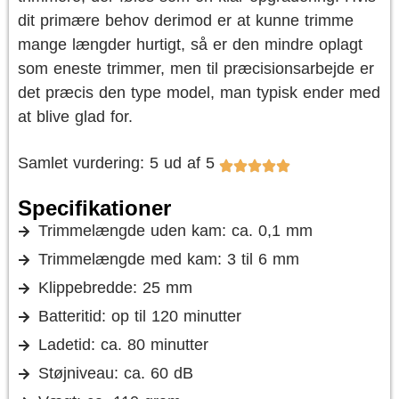
dit primære behov derimod er at kunne trimme
mange længder hurtigt, så er den mindre oplagt
som eneste trimmer, men til præcisionsarbejde er
det præcis den type model, man typisk ender med
at blive glad for.
Samlet vurdering: 5 ud af 5
Specifikationer
Trimmelængde uden kam: ca. 0,1 mm
Trimmelængde med kam: 3 til 6 mm
Klippebredde: 25 mm
Batteritid: op til 120 minutter
Ladetid: ca. 80 minutter
Støjniveau: ca. 60 dB