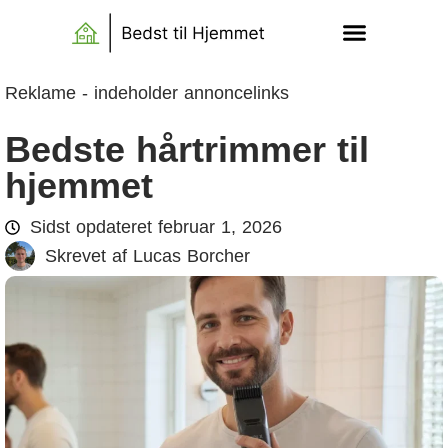
Reklame - indeholder annoncelinks
Bedste hårtrimmer til
hjemmet
Sidst opdateret
februar 1, 2026
Skrevet af
Lucas Borcher