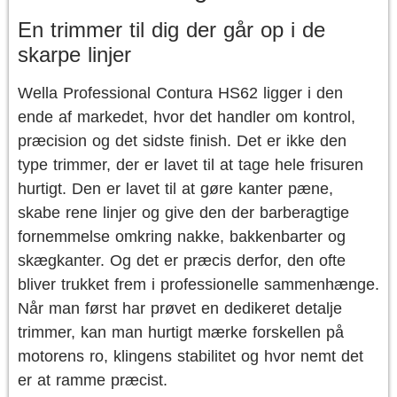
En trimmer til dig der går op i de
skarpe linjer
Wella Professional Contura HS62 ligger i den
ende af markedet, hvor det handler om kontrol,
præcision og det sidste finish. Det er ikke den
type trimmer, der er lavet til at tage hele frisuren
hurtigt. Den er lavet til at gøre kanter pæne,
skabe rene linjer og give den der barberagtige
fornemmelse omkring nakke, bakkenbarter og
skægkanter. Og det er præcis derfor, den ofte
bliver trukket frem i professionelle sammenhænge.
Når man først har prøvet en dedikeret detalje
trimmer, kan man hurtigt mærke forskellen på
motorens ro, klingens stabilitet og hvor nemt det
er at ramme præcist.