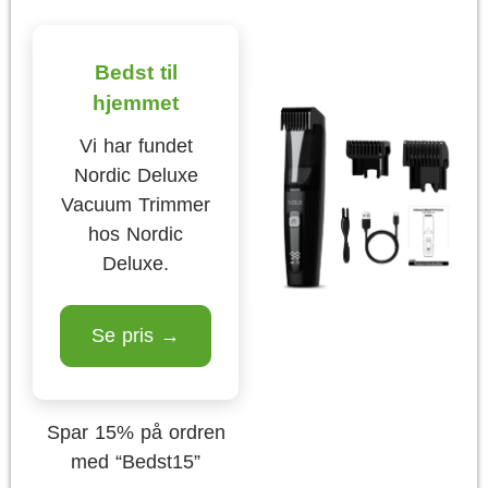
Bedst til
hjemmet
Vi har fundet
Nordic Deluxe
Vacuum Trimmer
hos Nordic
Deluxe.
Se pris →
Spar 15% på ordren
med “Bedst15”