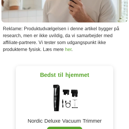
Reklame: Produktudvælgelsen i denne artikel bygger på
research, men er ikke uvildig, da vi samarbejder med
affiliate-partnere. Vi tester som udgangspunkt ikke
produkterne fysisk. Læs mere
her
.
Bedst til hjemmet
Nordic Deluxe Vacuum Trimmer