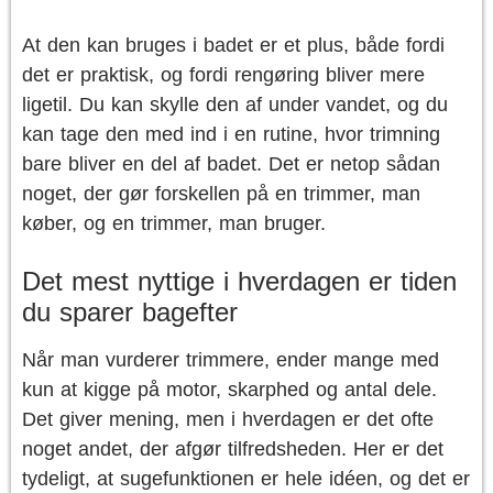
At den kan bruges i badet er et plus, både fordi
det er praktisk, og fordi rengøring bliver mere
ligetil. Du kan skylle den af under vandet, og du
kan tage den med ind i en rutine, hvor trimning
bare bliver en del af badet. Det er netop sådan
noget, der gør forskellen på en trimmer, man
køber, og en trimmer, man bruger.
Det mest nyttige i hverdagen er tiden
du sparer bagefter
Når man vurderer trimmere, ender mange med
kun at kigge på motor, skarphed og antal dele.
Det giver mening, men i hverdagen er det ofte
noget andet, der afgør tilfredsheden. Her er det
tydeligt, at sugefunktionen er hele idéen, og det er