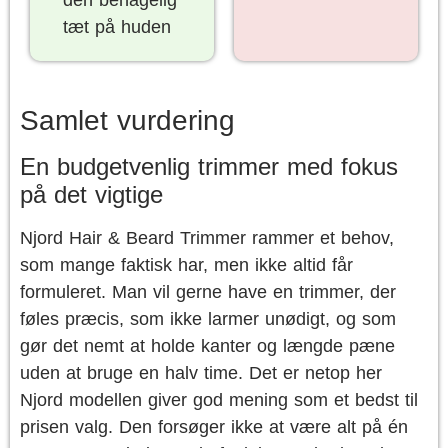
den behagelig
tæt på huden
Samlet vurdering
En budgetvenlig trimmer med fokus
på det vigtige
Njord Hair & Beard Trimmer rammer et behov,
som mange faktisk har, men ikke altid får
formuleret. Man vil gerne have en trimmer, der
føles præcis, som ikke larmer unødigt, og som
gør det nemt at holde kanter og længde pæne
uden at bruge en halv time. Det er netop her
Njord modellen giver god mening som et bedst til
prisen valg. Den forsøger ikke at være alt på én