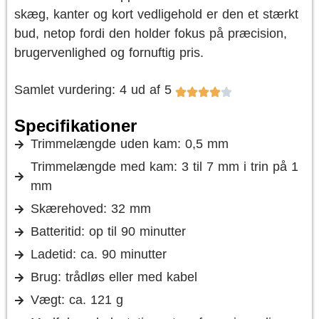
skæg, kanter og kort vedligehold er den et stærkt
bud, netop fordi den holder fokus på præcision,
brugervenlighed og fornuftig pris.
Samlet vurdering: 4 ud af 5
Specifikationer
Trimmelængde uden kam: 0,5 mm
Trimmelængde med kam: 3 til 7 mm i trin på 1
mm
Skærehoved: 32 mm
Batteritid: op til 90 minutter
Ladetid: ca. 90 minutter
Brug: trådløs eller med kabel
Vægt: ca. 121 g