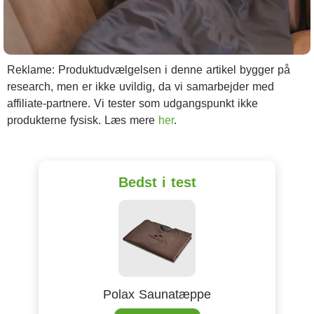
Reklame: Produktudvælgelsen i denne artikel bygger på
research, men er ikke uvildig, da vi samarbejder med
affiliate-partnere. Vi tester som udgangspunkt ikke
produkterne fysisk. Læs mere
her
.
Bedst i test
Polax Saunatæppe