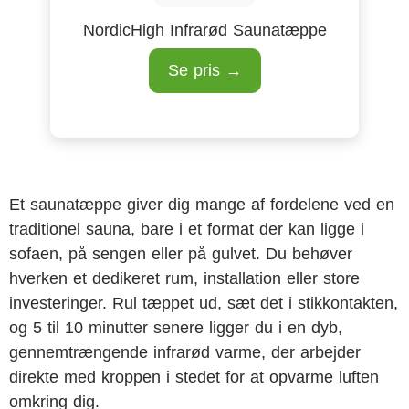
NordicHigh Infrarød Saunatæppe
Se pris →
Et saunatæppe giver dig mange af fordelene ved en
traditionel sauna, bare i et format der kan ligge i
sofaen, på sengen eller på gulvet. Du behøver
hverken et dedikeret rum, installation eller store
investeringer. Rul tæppet ud, sæt det i stikkontakten,
og 5 til 10 minutter senere ligger du i en dyb,
gennemtrængende infrarød varme, der arbejder
direkte med kroppen i stedet for at opvarme luften
omkring dig.