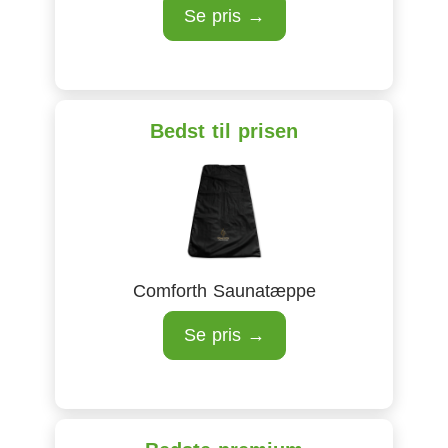
Se pris →
Bedst til prisen
Comforth Saunatæppe
Se pris →