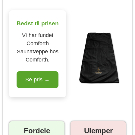
Bedst til prisen
Vi har fundet
Comforth
Saunatæppe hos
Comforth.
Se pris →
Fordele
Ulemper