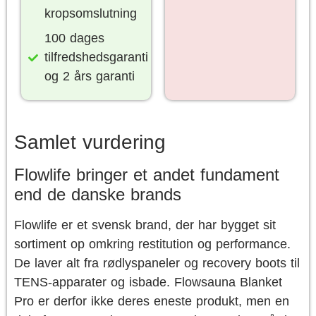
kropsomslutning
100 dages
tilfredshedsgaranti
og 2 års garanti
Samlet vurdering
Flowlife bringer et andet fundament
end de danske brands
Flowlife er et svensk brand, der har bygget sit
sortiment op omkring restitution og performance.
De laver alt fra rødlyspaneler og recovery boots til
TENS-apparater og isbade. Flowsauna Blanket
Pro er derfor ikke deres eneste produkt, men en