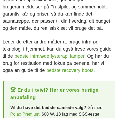
brugeranmeldelser på Trustpilot og sammenholdt
garantivilkår og priser, så du kan finde det
saunatæppe, der passer til din hverdag, dit budget
og den måde, du realistisk set vil bruge det på.
Leder du efter andre måder at bruge infrarød
teknologi i hjemmet, kan du også læse vores guide
til de
bedste infrarøde lysterapi lamper
. Og har du
brug for restitution med fokus på benene, har vi
også en guide til de
bedste recovery boots
.
🏆 Er du i tvivl? Her er vores hurtige
anbefaling
Vil du have det bedste samlede valg?
Gå med
Polax Premium
. 600 W, 13 lag med SGS-testet