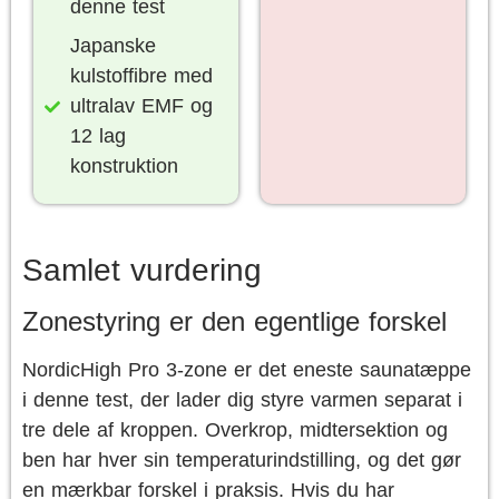
denne test
Japanske
kulstoffibre med
ultralav EMF og
12 lag
konstruktion
Samlet vurdering
Zonestyring er den egentlige forskel
NordicHigh Pro 3-zone er det eneste saunatæppe
i denne test, der lader dig styre varmen separat i
tre dele af kroppen. Overkrop, midtersektion og
ben har hver sin temperaturindstilling, og det gør
en mærkbar forskel i praksis. Hvis du har