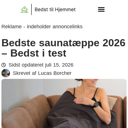
Reklame - indeholder annoncelinks
Bedste saunatæppe 2026
– Bedst i test
Sidst opdateret
juli 15, 2026
Skrevet af
Lucas Borcher