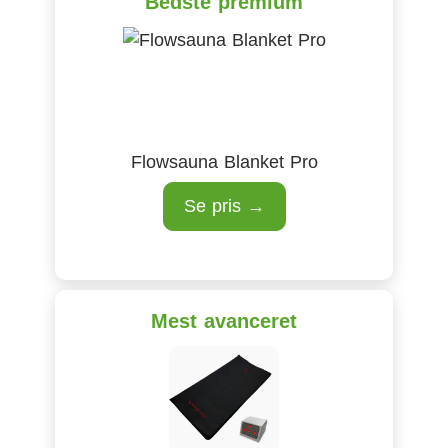
Bedste premium
Flowsauna Blanket Pro
Se pris →
Mest avanceret