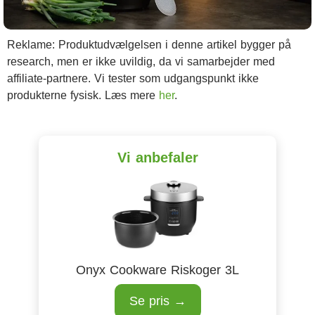
Reklame: Produktudvælgelsen i denne artikel bygger på
research, men er ikke uvildig, da vi samarbejder med
affiliate-partnere. Vi tester som udgangspunkt ikke
produkterne fysisk. Læs mere
her
.
Vi anbefaler
Onyx Cookware Riskoger 3L
Se pris →