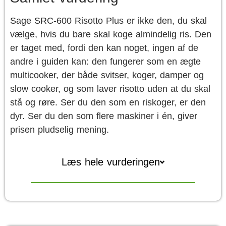
Sage SRC-600 Risotto Plus er ikke den, du skal
vælge, hvis du bare skal koge almindelig ris. Den
er taget med, fordi den kan noget, ingen af de
andre i guiden kan: den fungerer som en ægte
multicooker, der både svitser, koger, damper og
slow cooker, og som laver risotto uden at du skal
stå og røre. Ser du den som en riskoger, er den
dyr. Ser du den som flere maskiner i én, giver
prisen pludselig mening.
Læs hele vurderingen