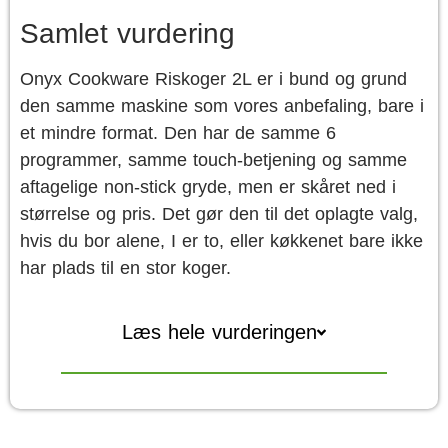
Samlet vurdering
Onyx Cookware Riskoger 2L er i bund og grund
den samme maskine som vores anbefaling, bare i
et mindre format. Den har de samme 6
programmer, samme touch-betjening og samme
aftagelige non-stick gryde, men er skåret ned i
størrelse og pris. Det gør den til det oplagte valg,
hvis du bor alene, I er to, eller køkkenet bare ikke
har plads til en stor koger.
Læs hele vurderingen