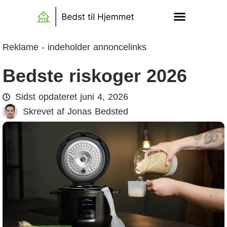
Reklame - indeholder annoncelinks
Bedste riskoger 2026
Sidst opdateret
juni 4, 2026
Skrevet af
Jonas Bedsted