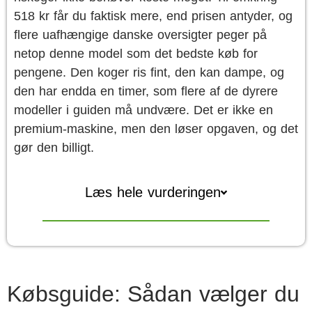
518 kr får du faktisk mere, end prisen antyder, og
flere uafhængige danske oversigter peger på
netop denne model som det bedste køb for
pengene. Den koger ris fint, den kan dampe, og
den har endda en timer, som flere af de dyrere
modeller i guiden må undvære. Det er ikke en
premium-maskine, men den løser opgaven, og det
gør den billigt.
Læs hele vurderingen
Købsguide: Sådan vælger du