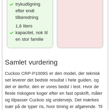
trykudligning
efter endt
tilberedning
1,8 liters
kapacitet, nok til
en stor familie
Samlet vurdering
Cuckoo CRP-P1009S er den model, der teknisk
set leverer det bedste resultat i hele guiden, og
det er derfor, den er vores bedst i test. Hvor de
fleste riskogere koger efter en fast opskrift, måler
og tilpasser Cuckoo sig undervejs. Det mærkes
især på de typer ris, hvor timing er afgørende. Til