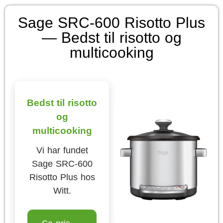
Sage SRC-600 Risotto Plus
— Bedst til risotto og
multicooking
Bedst til risotto
og
multicooking
Vi har fundet
Sage SRC-600
Risotto Plus hos
Witt.