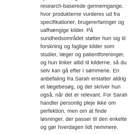
research-baserede gennemgange,
hvor produkterne vurderes ud fra
specifikationer, brugererfaringer og
uafhængige kilder. På
sundhedsområdet støtter hun sig til
forskning og faglige kilder som
studier, læger og patientforeninger,
og hun linker altid til kilderne, så du
selv kan gå efter i sømmene. En
anbefaling fra Sarah erstatter aldrig
et lægebesøg, og det skriver hun
også, når det er relevant. For Sarah
handler personlig pleje ikke om
perfektion, men om at finde
løsninger, der passer til den enkelte
og gør hverdagen lidt nemmere.