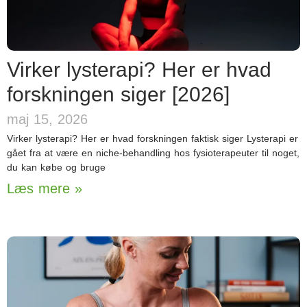
Virker lysterapi? Her er hvad
forskningen siger [2026]
maj 15, 2026
Virker lysterapi? Her er hvad forskningen faktisk siger Lysterapi er
gået fra at være en niche-behandling hos fysioterapeuter til noget,
du kan købe og bruge
Læs mere »