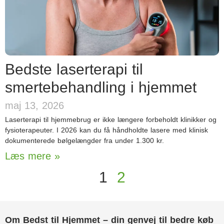
Bedste laserterapi til
smertebehandling i hjemmet
maj 13, 2026
Laserterapi til hjemmebrug er ikke længere forbeholdt klinikker og
fysioterapeuter. I 2026 kan du få håndholdte lasere med klinisk
dokumenterede bølgelængder fra under 1.300 kr.
Læs mere »
1
2
Om Bedst til Hjemmet – din genvej til bedre køb