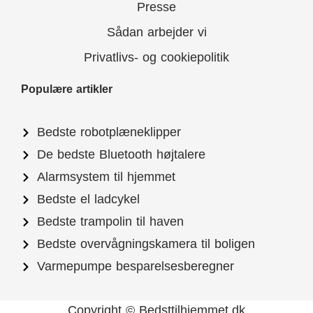
Presse
Sådan arbejder vi
Privatlivs- og cookiepolitik
Populære artikler
Bedste robotplæneklipper
De bedste Bluetooth højtalere
Alarmsystem til hjemmet
Bedste el ladcykel
Bedste trampolin til haven
Bedste overvågningskamera til boligen
Varmepumpe besparelsesberegner
Copyright © Bedsttilhjemmet.dk