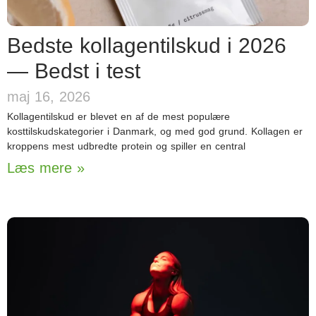
Bedste kollagentilskud i 2026
— Bedst i test
maj 16, 2026
Kollagentilskud er blevet en af de mest populære
kosttilskudskategorier i Danmark, og med god grund. Kollagen er
kroppens mest udbredte protein og spiller en central
Læs mere »