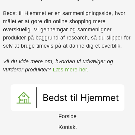
Bedst til Hjemmet er en sammenligningsside, hvor
målet er at gøre din online shopping mere
overskuelig. Vi gennemgår og sammenligner
produkter på baggrund af research, så du slipper for
selv at bruge timevis på at danne dig et overblik.
Vil du vide mere om, hvordan vi udvælger og
vurderer produkter?
Læs mere her.
Forside
Kontakt