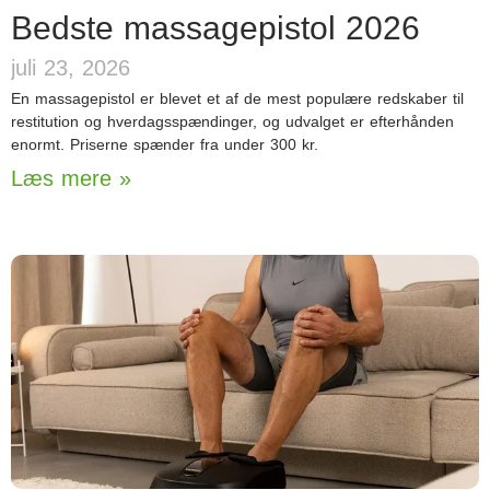
Bedste massagepistol 2026
juli 23, 2026
En massagepistol er blevet et af de mest populære redskaber til
restitution og hverdagsspændinger, og udvalget er efterhånden
enormt. Priserne spænder fra under 300 kr.
Læs mere »