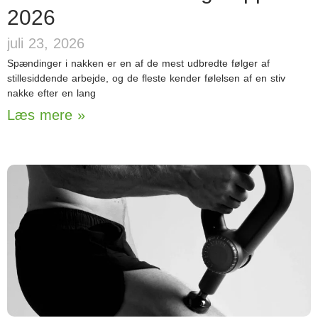
2026
juli 23, 2026
Spændinger i nakken er en af de mest udbredte følger af
stillesiddende arbejde, og de fleste kender følelsen af en stiv
nakke efter en lang
Læs mere »