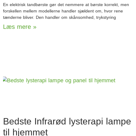
En elektrisk tandbørste gør det nemmere at børste korrekt, men
forskellen mellem modellerne handler sjældent om, hvor rene
tænderne bliver. Den handler om skånsomhed, trykstyring
Læs mere »
Bedste Infrarød lysterapi lampe
til hjemmet