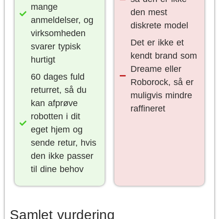
mange
den mest
anmeldelser, og
diskrete model
virksomheden
Det er ikke et
svarer typisk
kendt brand som
hurtigt
Dreame eller
60 dages fuld
Roborock, så er
returret, så du
muligvis mindre
kan afprøve
raffineret
robotten i dit
eget hjem og
sende retur, hvis
den ikke passer
til dine behov
Samlet vurdering