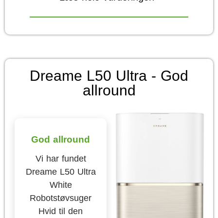
Dreame L50 Ultra - God
allround
God allround
Vi har fundet
Dreame L50 Ultra
White
Robotstøvsuger
Hvid til den