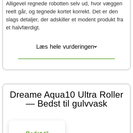
Alligevel regnede robotten selv ud, hvor væggen
reelt går, og tegnede kortet korrekt. Det er den
slags detaljer, der adskiller et modent produkt fra
et halvfærdigt.
Læs hele vurderingen
Dreame Aqua10 Ultra Roller
— Bedst til gulvvask