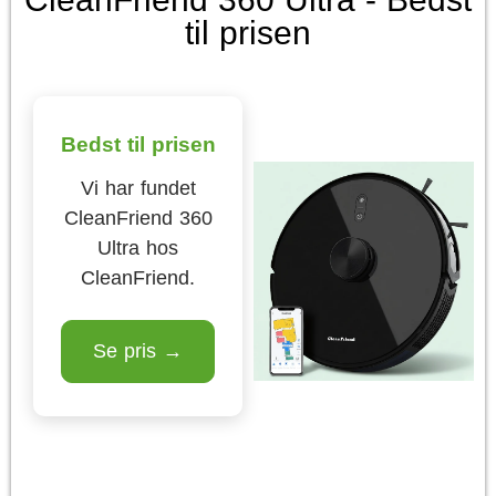
til prisen
Bedst til prisen
Vi har fundet
CleanFriend 360
Ultra hos
CleanFriend.
Se pris →