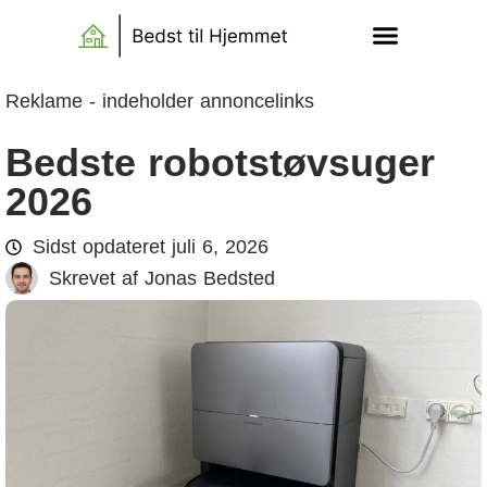
Reklame - indeholder annoncelinks
Bedste robotstøvsuger
2026
Sidst opdateret
juli 6, 2026
Skrevet af
Jonas Bedsted