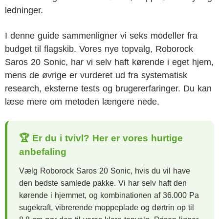
ledninger.
I denne guide sammenligner vi seks modeller fra
budget til flagskib. Vores nye topvalg, Roborock
Saros 20 Sonic, har vi selv haft kørende i eget hjem,
mens de øvrige er vurderet ud fra systematisk
research, eksterne tests og brugererfaringer. Du kan
læse mere om metoden længere nede.
🏆 Er du i tvivl? Her er vores hurtige
anbefaling
Vælg Roborock Saros 20 Sonic, hvis du vil have
den bedste samlede pakke. Vi har selv haft den
kørende i hjemmet, og kombinationen af 36.000 Pa
sugekraft, vibrerende moppeplade og dørtrin op til