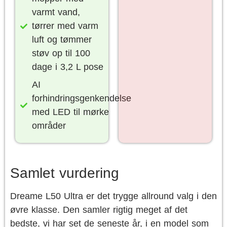
varmt vand,
tørrer med varm
luft og tømmer
støv op til 100
dage i 3,2 L pose
AI
forhindringsgenkendelse
med LED til mørke
områder
Samlet vurdering
Dreame L50 Ultra er det trygge allround valg i den
øvre klasse. Den samler rigtig meget af det
bedste, vi har set de seneste år, i en model som