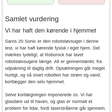
Samlet vurdering
Vi har haft den kørende i hjemmet
Saros 20 Sonic er den robotstøvsuger i denne
test, vi har haft kørende fysisk i eget hjem. Det
mærkes tydeligt, at Roborock har lavet
robotstøvsugere længe. Alt er gennemtænkt, fra
udpakning til daglig drift. Opsætningen går meget
hurtigt, og så snart robotten har strøm og vand,
kortlægger den selv hjemmet.
Selve kortlægningen imponerede os. Vi har
glasdøre ud til haven, og glas er normalt et
problem for lidar, fordi laserstrålerne går igennem.