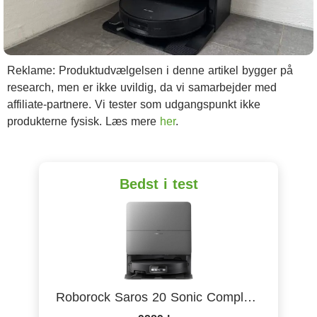
Reklame: Produktudvælgelsen i denne artikel bygger på
research, men er ikke uvildig, da vi samarbejder med
affiliate-partnere. Vi tester som udgangspunkt ikke
produkterne fysisk. Læs mere
her
.
Bedst i test
Roborock Saros 20 Sonic Complete - Sort