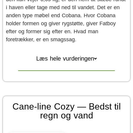
i haven eller tage med ned til vandet. Det er en
anden type møbel end Cobana. Hvor Cobana
holder formen og giver rygstøtte, giver Fatboy
efter og former sig efter en. Hvad man
foretrækker, er en smagssag.
Læs hele vurderingen
Cane-line Cozy — Bedst til
regn og vand