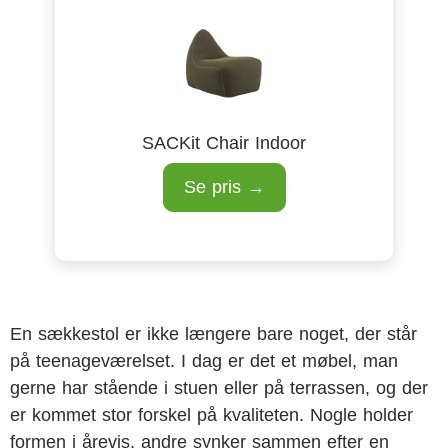
SACKit Chair Indoor
Se pris →
En sækkestol er ikke længere bare noget, der står
på teenageværelset. I dag er det et møbel, man
gerne har stående i stuen eller på terrassen, og der
er kommet stor forskel på kvaliteten. Nogle holder
formen i årevis, andre synker sammen efter en