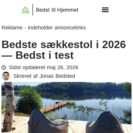
Reklame - indeholder annoncelinks
Bedste sækkestol i 2026
— Bedst i test
Sidst opdateret
maj 26, 2026
Skrevet af
Jonas Bedsted