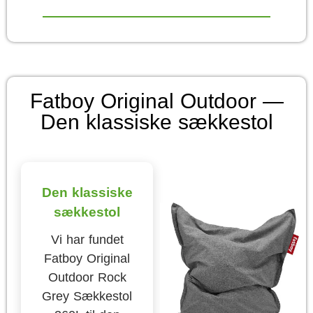
Fatboy Original Outdoor —
Den klassiske sækkestol
Den klassiske
sækkestol
Vi har fundet
Fatboy Original
Outdoor Rock
Grey Sækkestol