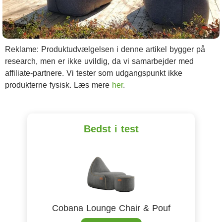
Reklame: Produktudvælgelsen i denne artikel bygger på
research, men er ikke uvildig, da vi samarbejder med
affiliate-partnere. Vi tester som udgangspunkt ikke
produkterne fysisk. Læs mere
her
.
Bedst i test
Cobana Lounge Chair & Pouf