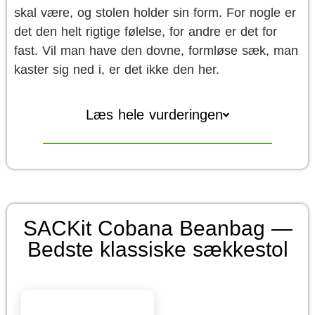
skal være, og stolen holder sin form. For nogle er
det den helt rigtige følelse, for andre er det for
fast. Vil man have den dovne, formløse sæk, man
kaster sig ned i, er det ikke den her.
Læs hele vurderingen
SACKit Cobana Beanbag —
Bedste klassiske sækkestol