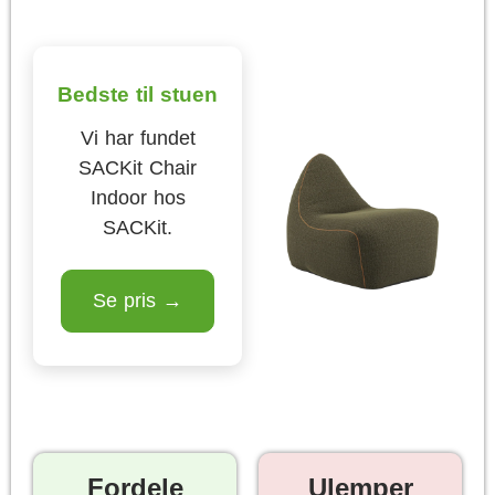
Bedste til stuen
Vi har fundet
SACKit Chair
Indoor hos
SACKit.
Se pris →
Fordele
Ulemper