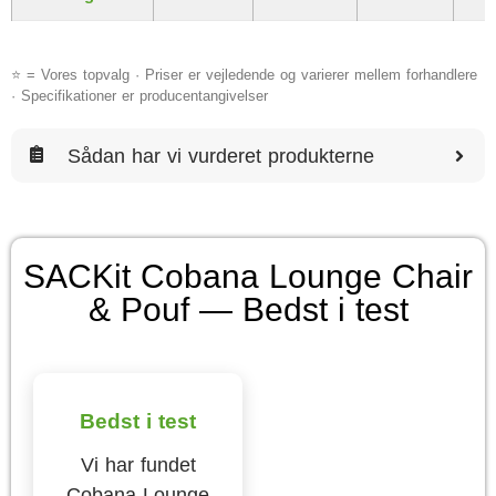
⭐ = Vores topvalg · Priser er vejledende og varierer mellem forhandlere
· Specifikationer er producentangivelser
Sådan har vi vurderet produkterne
SACKit Cobana Lounge Chair
& Pouf — Bedst i test
Bedst i test
Vi har fundet
Cobana Lounge