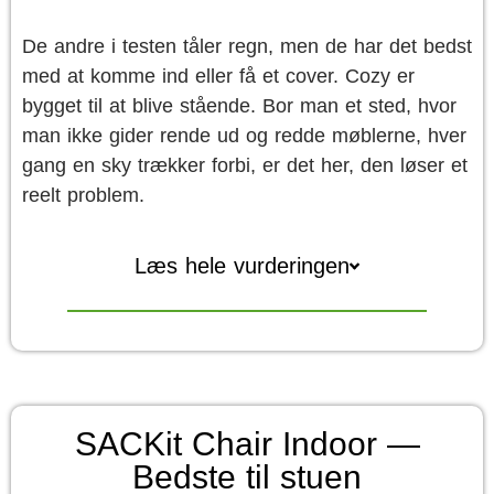
De andre i testen tåler regn, men de har det bedst
med at komme ind eller få et cover. Cozy er
bygget til at blive stående. Bor man et sted, hvor
man ikke gider rende ud og redde møblerne, hver
gang en sky trækker forbi, er det her, den løser et
reelt problem.
Læs hele vurderingen
SACKit Chair Indoor —
Bedste til stuen