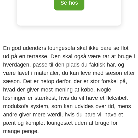
Se hos
En god udendørs loungesofa skal ikke bare se flot
ud på en terrasse. Den skal også være rar at bruge i
hverdagen, passe til den plads du faktisk har, og
være lavet i materialer, du kan leve med sæson efter
sæson. Det er netop derfor, der er stor forskel på,
hvad der giver mest mening at købe. Nogle
løsninger er stærkest, hvis du vil have et fleksibelt
modulsofa system, som kan udvides over tid, mens
andre giver mere værdi, hvis du bare vil have et
pænt og komplet loungesæt uden at bruge for
mange penge.