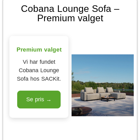
Cobana Lounge Sofa –
Premium valget
Premium valget
Vi har fundet
Cobana Lounge
Sofa hos SACKit.
Se pris →