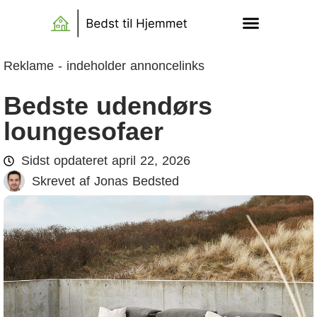
Reklame - indeholder annoncelinks
Bedste udendørs
loungesofaer
Sidst opdateret
april 22, 2026
Skrevet af
Jonas Bedsted