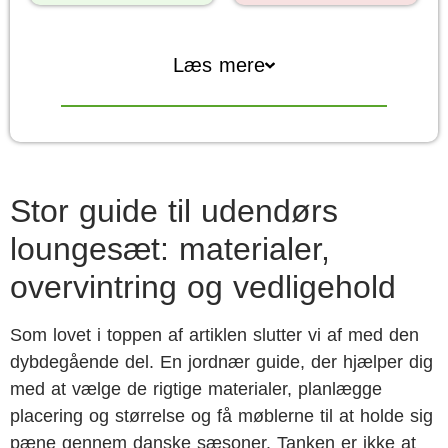
Læs mere
Stor guide til udendørs
loungesæt: materialer,
overvintring og vedligehold
Som lovet i toppen af artiklen slutter vi af med den
dybdegående del. En jordnær guide, der hjælper dig
med at vælge de rigtige materialer, planlægge
placering og størrelse og få møblerne til at holde sig
pæne gennem danske sæsoner. Tanken er ikke at