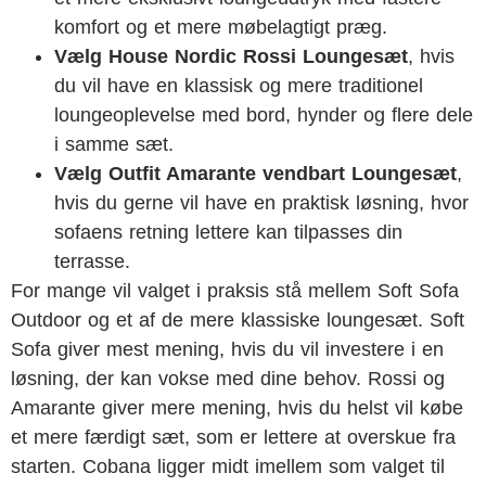
komfort og et mere møbelagtigt præg.
Vælg House Nordic Rossi Loungesæt
, hvis
du vil have en klassisk og mere traditionel
loungeoplevelse med bord, hynder og flere dele
i samme sæt.
Vælg Outfit Amarante vendbart Loungesæt
,
hvis du gerne vil have en praktisk løsning, hvor
sofaens retning lettere kan tilpasses din
terrasse.
For mange vil valget i praksis stå mellem Soft Sofa
Outdoor og et af de mere klassiske loungesæt. Soft
Sofa giver mest mening, hvis du vil investere i en
løsning, der kan vokse med dine behov. Rossi og
Amarante giver mere mening, hvis du helst vil købe
et mere færdigt sæt, som er lettere at overskue fra
starten. Cobana ligger midt imellem som valget til