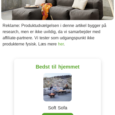
Reklame: Produktudvælgelsen i denne artikel bygger på
research, men er ikke uvildig, da vi samarbejder med
affiliate-partnere. Vi tester som udgangspunkt ikke
produkterne fysisk. Læs mere
her
.
Bedst til hjemmet
Soft Sofa