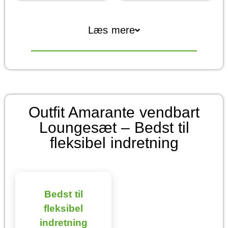
Læs mere
Outfit Amarante vendbart
Loungesæt – Bedst til
fleksibel indretning
Bedst til
fleksibel
indretning