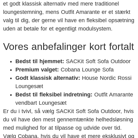
et godt klassisk alternativ med mere traditionel
loungestemning, mens Outfit Amarante er et stærkt
valg til dig, der gerne vil have en fleksibel opsætning
uden at betale for et egentligt modulsystem.
Vores anbefalinger kort fortalt
Bedst til hjemmet:
SACKit Soft Sofa Outdoor
Premium valget:
Cobana Lounge Sofa
Godt klassisk alternativ:
House Nordic Rossi
Loungesæt
Bedst til fleksibel indretning:
Outfit Amarante
vendbart Loungesæt
Er du i tvivl, så vælg SACKit Soft Sofa Outdoor, hvis
du vil have den mest gennemtænkte helhedsløsning
med mulighed for at tilpasse og udvide over tid.
Vælg Cobana, hvis du vil have et mere eksklusivt og