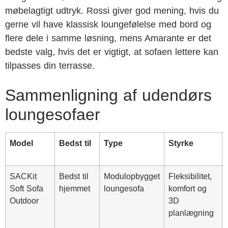
møbelagtigt udtryk. Rossi giver god mening, hvis du
gerne vil have klassisk loungefølelse med bord og
flere dele i samme løsning, mens Amarante er det
bedste valg, hvis det er vigtigt, at sofaen lettere kan
tilpasses din terrasse.
Sammenligning af udendørs
loungesofaer
Model
Bedst til
Type
Styrke
SACKit
Bedst til
Modulopbygget
Fleksibilitet,
Soft Sofa
hjemmet
loungesofa
komfort og
Outdoor
3D
planlægning