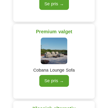
Se pris →
Premium valget
Cobana Lounge Sofa
Se pris →