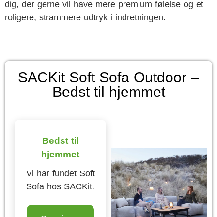
dig, der gerne vil have mere premium følelse og et
roligere, strammere udtryk i indretningen.
SACKit Soft Sofa Outdoor –
Bedst til hjemmet
Bedst til
hjemmet
Vi har fundet Soft
Sofa hos SACKit.