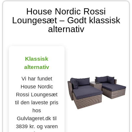
House Nordic Rossi
Loungesæt – Godt klassisk
alternativ
Klassisk
alternativ
Vi har fundet
House Nordic
Rossi Loungesæt
til den laveste pris
hos
Gulvlageret.dk til
3839 kr. og varen