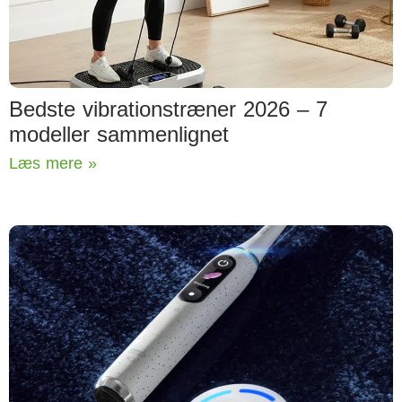
Bedste vibrationstræner 2026 – 7
modeller sammenlignet
Læs mere »