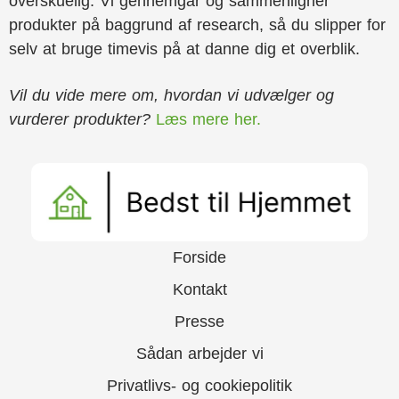
overskuelig. Vi gennemgår og sammenligner
produkter på baggrund af research, så du slipper for
selv at bruge timevis på at danne dig et overblik.
Vil du vide mere om, hvordan vi udvælger og
vurderer produkter?
Læs mere her.
Forside
Kontakt
Presse
Sådan arbejder vi
Privatlivs- og cookiepolitik