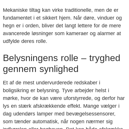
Mekaniske tiltag kan virke traditionelle, men de er
fundamentet i et sikkert hjem. Når døre, vinduer og
hegn er i orden, bliver det langt lettere for de mere
avancerede løsninger som kameraer og alarmer at
udfylde deres rolle.
Belysningens rolle – tryghed
gennem synlighed
Et af de mest undervurderede redskaber i
boligsikring er belysning. Tyve arbejder helst i
mørke, hvor de kan være uforstyrrede, og derfor har
lys en stærk afskrækkende effekt. Mange vælger i
dag udendørs lamper med bevægelsessensorer,
som tænder automatisk, når nogen nærmer sig