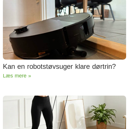
Kan en robotstøvsuger klare dørtrin?
Læs mere »