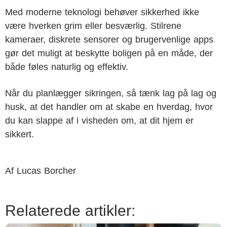
Med moderne teknologi behøver sikkerhed ikke
være hverken grim eller besværlig. Stilrene
kameraer, diskrete sensorer og brugervenlige apps
gør det muligt at beskytte boligen på en måde, der
både føles naturlig og effektiv.
Når du planlægger sikringen, så tænk lag på lag og
husk, at det handler om at skabe en hverdag, hvor
du kan slappe af i visheden om, at dit hjem er
sikkert.
Af
Lucas Borcher
Relaterede artikler: