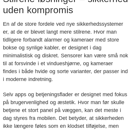
uden kompromis
En af de store fordele ved nye sikkerhedssystemer
er, at de er blevet langt mere stilrene. Hvor man
tidligere forbandt alarmer og kameraer med store
bokse og synlige kabler, er designet i dag
minimalistisk og diskret. Sensorer kan være små nok
til at forsvinde i et vindueshjørne, og kameraer
findes i både hvide og sorte varianter, der passer ind
i moderne indretning.
Selv apps og betjeningsflader er designet med fokus
på brugervenlighed og æstetik. Hvor man før skulle
betjene et stort panel på væggen, kan det meste i
dag styres fra mobilen. Det betyder, at sikkerheden
ikke længere føles som en klodset tilføjelse, men