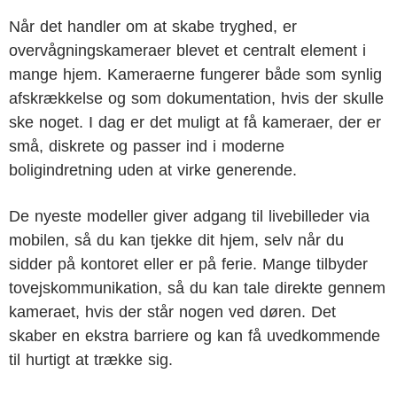
Når det handler om at skabe tryghed, er
overvågningskameraer blevet et centralt element i
mange hjem. Kameraerne fungerer både som synlig
afskrækkelse og som dokumentation, hvis der skulle
ske noget. I dag er det muligt at få kameraer, der er
små, diskrete og passer ind i moderne
boligindretning uden at virke generende.
De nyeste modeller giver adgang til livebilleder via
mobilen, så du kan tjekke dit hjem, selv når du
sidder på kontoret eller er på ferie. Mange tilbyder
tovejskommunikation, så du kan tale direkte gennem
kameraet, hvis der står nogen ved døren. Det
skaber en ekstra barriere og kan få uvedkommende
til hurtigt at trække sig.