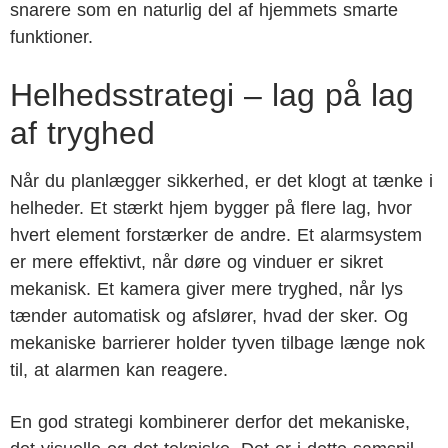
snarere som en naturlig del af hjemmets smarte
funktioner.
Helhedsstrategi – lag på lag
af tryghed
Når du planlægger sikkerhed, er det klogt at tænke i
helheder. Et stærkt hjem bygger på flere lag, hvor
hvert element forstærker de andre. Et alarmsystem
er mere effektivt, når døre og vinduer er sikret
mekanisk. Et kamera giver mere tryghed, når lys
tænder automatisk og afslører, hvad der sker. Og
mekaniske barrierer holder tyven tilbage længe nok
til, at alarmen kan reagere.
En god strategi kombinerer derfor det mekaniske,