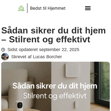
Sådan sikrer du dit hjem
– Stilrent og effektivt
Sidst opdateret
september 22, 2025
Skrevet af
Lucas Borcher