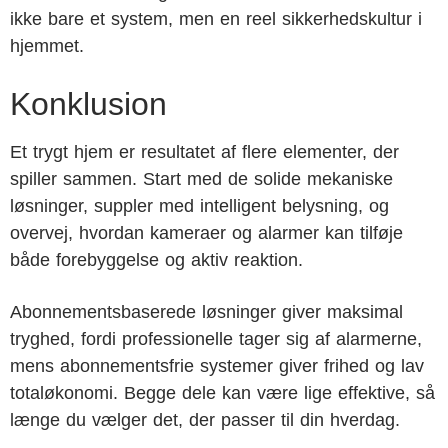
ikke bare et system, men en reel sikkerhedskultur i
hjemmet.
Konklusion
Et trygt hjem er resultatet af flere elementer, der
spiller sammen. Start med de solide mekaniske
løsninger, suppler med intelligent belysning, og
overvej, hvordan kameraer og alarmer kan tilføje
både forebyggelse og aktiv reaktion.
Abonnementsbaserede løsninger giver maksimal
tryghed, fordi professionelle tager sig af alarmerne,
mens abonnementsfrie systemer giver frihed og lav
totaløkonomi. Begge dele kan være lige effektive, så
længe du vælger det, der passer til din hverdag.