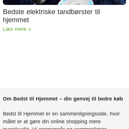
Bedste elektriske tandbørster til
hjemmet
Læs mere »
Om Bedst til Hjemmet – din genvej til bedre køb
Bedst til Hjemmet er en sammenligningsside, hvor
målet er at gøre din online shopping mere