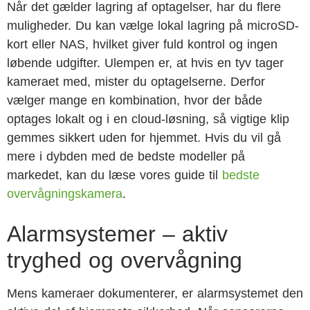
Når det gælder lagring af optagelser, har du flere
muligheder. Du kan vælge lokal lagring på microSD-
kort eller NAS, hvilket giver fuld kontrol og ingen
løbende udgifter. Ulempen er, at hvis en tyv tager
kameraet med, mister du optagelserne. Derfor
vælger mange en kombination, hvor der både
optages lokalt og i en cloud-løsning, så vigtige klip
gemmes sikkert uden for hjemmet. Hvis du vil gå
mere i dybden med de bedste modeller på
markedet, kan du læse vores guide til
bedste
overvågningskamera
.
Alarmsystemer – aktiv
tryghed og overvågning
Mens kameraer dokumenterer, er alarmsystemet den