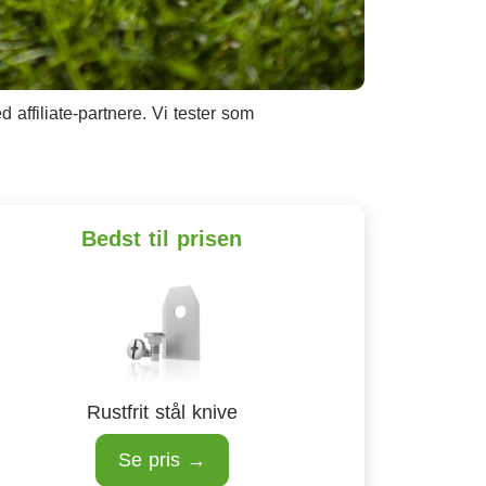
affiliate-partnere. Vi tester som
Bedst til prisen
Rustfrit stål knive
Se pris →