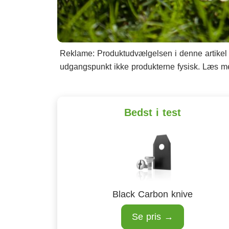
Reklame: Produktudvælgelsen i denne artikel b
udgangspunkt ikke produkterne fysisk. Læs 
Bedst i test
Black Carbon knive
Se pris →