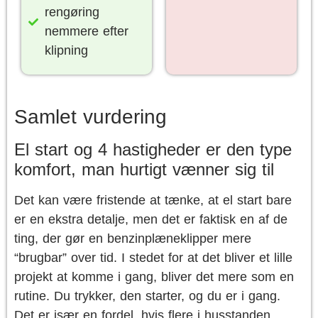
rengøring
nemmere efter
klipning
Samlet vurdering
El start og 4 hastigheder er den type
komfort, man hurtigt vænner sig til
Det kan være fristende at tænke, at el start bare
er en ekstra detalje, men det er faktisk en af de
ting, der gør en benzinplæneklipper mere
“brugbar” over tid. I stedet for at det bliver et lille
projekt at komme i gang, bliver det mere som en
rutine. Du trykker, den starter, og du er i gang.
Det er især en fordel, hvis flere i husstanden