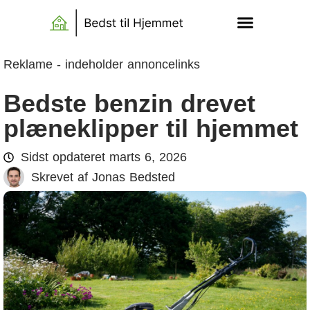
Reklame - indeholder annoncelinks
Bedste benzin drevet
plæneklipper til hjemmet
Sidst opdateret
marts 6, 2026
Skrevet af
Jonas Bedsted