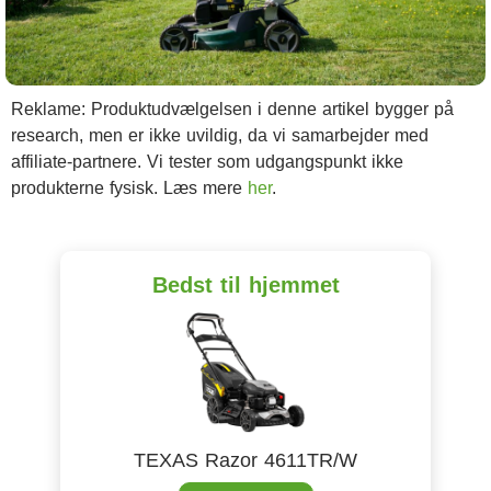
Reklame: Produktudvælgelsen i denne artikel bygger på
research, men er ikke uvildig, da vi samarbejder med
affiliate-partnere. Vi tester som udgangspunkt ikke
produkterne fysisk. Læs mere
her
.
Bedst til hjemmet
TEXAS Razor 4611TR/W