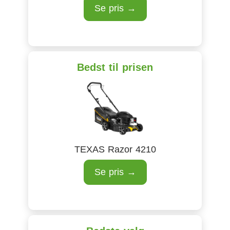
Se pris →
Bedst til prisen
TEXAS Razor 4210
Se pris →