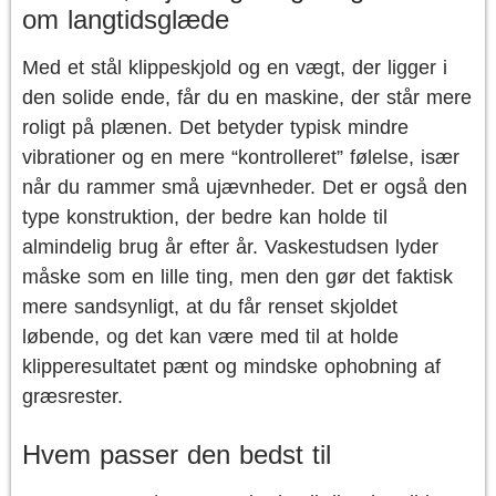
om langtidsglæde
Med et stål klippeskjold og en vægt, der ligger i
den solide ende, får du en maskine, der står mere
roligt på plænen. Det betyder typisk mindre
vibrationer og en mere “kontrolleret” følelse, især
når du rammer små ujævnheder. Det er også den
type konstruktion, der bedre kan holde til
almindelig brug år efter år. Vaskestudsen lyder
måske som en lille ting, men den gør det faktisk
mere sandsynligt, at du får renset skjoldet
løbende, og det kan være med til at holde
klipperesultatet pænt og mindske ophobning af
græsrester.
Hvem passer den bedst til