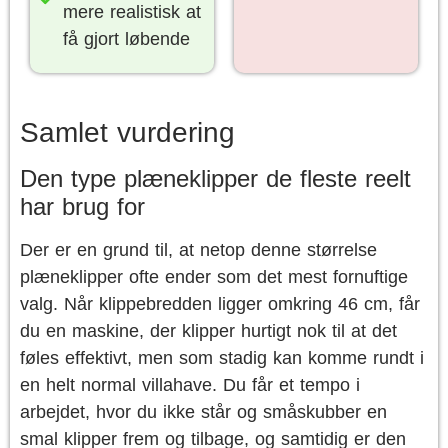
mere realistisk at
få gjort løbende
Samlet vurdering
Den type plæneklipper de fleste reelt
har brug for
Der er en grund til, at netop denne størrelse
plæneklipper ofte ender som det mest fornuftige
valg. Når klippebredden ligger omkring 46 cm, får
du en maskine, der klipper hurtigt nok til at det
føles effektivt, men som stadig kan komme rundt i
en helt normal villahave. Du får et tempo i
arbejdet, hvor du ikke står og småskubber en
smal klipper frem og tilbage, og samtidig er den