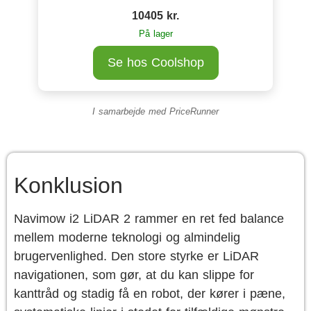
10405 kr.
På lager
Se hos Coolshop
I samarbejde med
PriceRunner
Konklusion
Navimow i2 LiDAR 2 rammer en ret fed balance
mellem moderne teknologi og almindelig
brugervenlighed. Den store styrke er LiDAR
navigationen, som gør, at du kan slippe for
kanttråd og stadig få en robot, der kører i pæne,