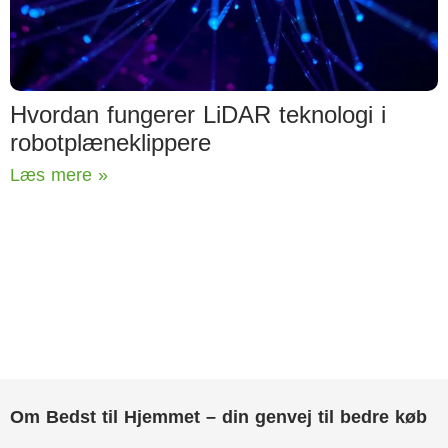
Hvordan fungerer LiDAR teknologi i
robotplæneklippere
Læs mere »
Om Bedst til Hjemmet – din genvej til bedre køb