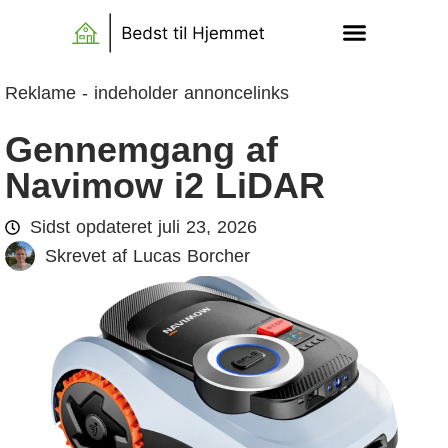
Reklame - indeholder annoncelinks
Gennemgang af
Navimow i2 LiDAR
Sidst opdateret
juli 23, 2026
Skrevet af
Lucas Borcher