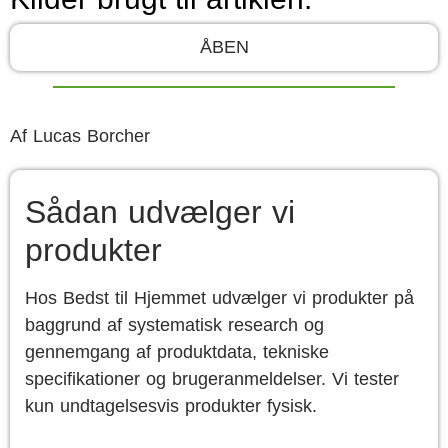
ÅBEN
Af
Lucas Borcher
Sådan udvælger vi
produkter
Hos Bedst til Hjemmet udvælger vi produkter på
baggrund af systematisk research og
gennemgang af produktdata, tekniske
specifikationer og brugeranmeldelser. Vi tester
kun undtagelsesvis produkter fysisk.