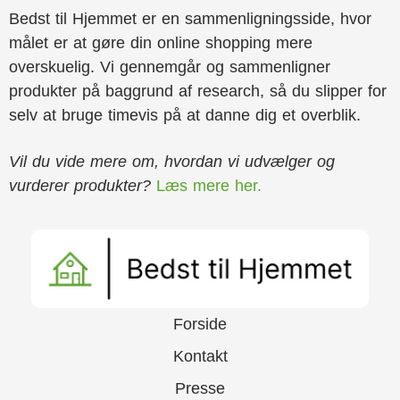
Bedst til Hjemmet er en sammenligningsside, hvor
målet er at gøre din online shopping mere
overskuelig. Vi gennemgår og sammenligner
produkter på baggrund af research, så du slipper for
selv at bruge timevis på at danne dig et overblik.
Vil du vide mere om, hvordan vi udvælger og
vurderer produkter?
Læs mere her.
Forside
Kontakt
Presse