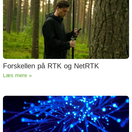
Forskellen på RTK og NetRTK
Læs mere »