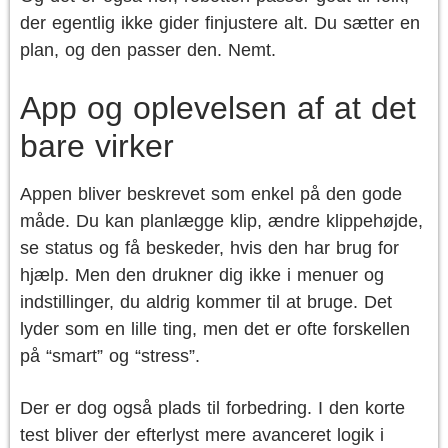
der egentlig ikke gider finjustere alt. Du sætter en
plan, og den passer den. Nemt.
App og oplevelsen af at det
bare virker
Appen bliver beskrevet som enkel på den gode
måde. Du kan planlægge klip, ændre klippehøjde,
se status og få beskeder, hvis den har brug for
hjælp. Men den drukner dig ikke i menuer og
indstillinger, du aldrig kommer til at bruge. Det
lyder som en lille ting, men det er ofte forskellen
på “smart” og “stress”.
Der er dog også plads til forbedring. I den korte
test bliver der efterlyst mere avanceret logik i