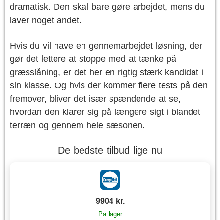
dramatisk. Den skal bare gøre arbejdet, mens du
laver noget andet.
Hvis du vil have en gennemarbejdet løsning, der
gør det lettere at stoppe med at tænke på
græsslåning, er det her en rigtig stærk kandidat i
sin klasse. Og hvis der kommer flere tests på den
fremover, bliver det især spændende at se,
hvordan den klarer sig på længere sigt i blandet
terræn og gennem hele sæsonen.
De bedste tilbud lige nu
9904 kr.
På lager