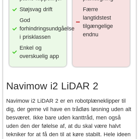
Støjsvag drift
Færre
langtidstest
God
tilgængelige
forhindringsundgåelse
endnu
i prisklassen
Enkel og
overskuelig app
Navimow i2 LiDAR 2
Navimow i2 LiDAR 2 er en robotplæneklipper til
dig, der gerne vil have en trådløs løsning uden alt
besværet. Ikke bare uden kanttråd, men også
uden den der følelse af, at du skal være halvt
tekniker for at få den til at køre stabilt. Hele ideen