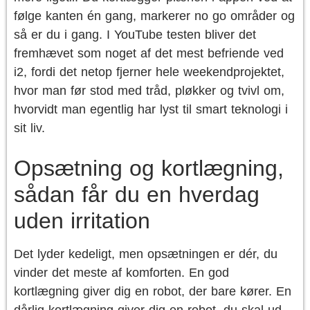
følge kanten én gang, markerer no go områder og
så er du i gang. I YouTube testen bliver det
fremhævet som noget af det mest befriende ved
i2, fordi det netop fjerner hele weekendprojektet,
hvor man før stod med tråd, pløkker og tvivl om,
hvorvidt man egentlig har lyst til smart teknologi i
sit liv.
Opsætning og kortlægning,
sådan får du en hverdag
uden irritation
Det lyder kedeligt, men opsætningen er dér, du
vinder det meste af komforten. En god
kortlægning giver dig en robot, der bare kører. En