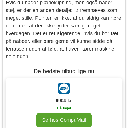
Hvis du hader plæneklipning, men også hader
støj, er der en anden detalje: i2 fremhæves som
meget stille. Pointen er ikke, at du aldrig kan høre
den, men at den ikke fylder særlig meget i
hverdagen. Det er ret afgørende, hvis du bor tæt
på naboer, eller bare gerne vil kunne sidde på
terrassen uden at føle, at haven kører maskine
hele tiden.
De bedste tilbud lige nu
9904 kr.
På lager
Se hos CompuMail