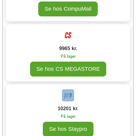
Se hos CompuMail
9965 kr.
På lager
Se hos CS MEGASTORE
10201 kr.
På lager
Se hos Staypro