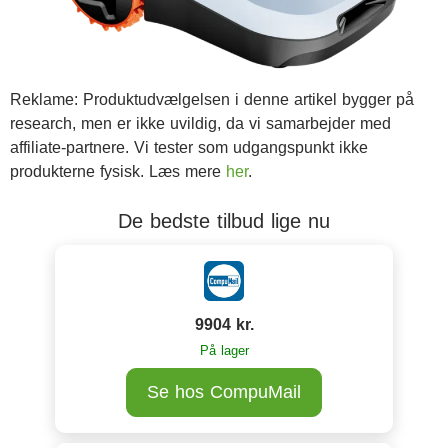
Reklame: Produktudvælgelsen i denne artikel bygger på
research, men er ikke uvildig, da vi samarbejder med
affiliate-partnere. Vi tester som udgangspunkt ikke
produkterne fysisk. Læs mere
her
.
De bedste tilbud lige nu
9904 kr.
På lager
Se hos CompuMail