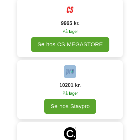
9965 kr.
På lager
Se hos CS MEGASTORE
10201 kr.
På lager
Se hos Staypro