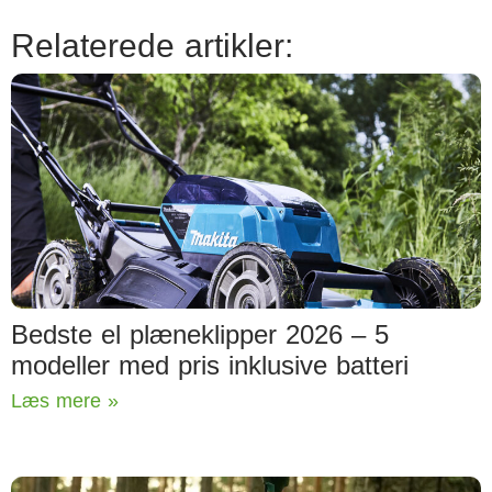
Relaterede artikler:
Bedste el plæneklipper 2026 – 5
modeller med pris inklusive batteri
Læs mere »