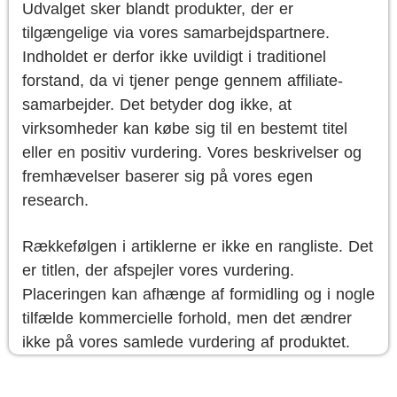
Udvalget sker blandt produkter, der er
tilgængelige via vores samarbejdspartnere.
Indholdet er derfor ikke uvildigt i traditionel
forstand, da vi tjener penge gennem affiliate-
samarbejder. Det betyder dog ikke, at
virksomheder kan købe sig til en bestemt titel
eller en positiv vurdering. Vores beskrivelser og
fremhævelser baserer sig på vores egen
research.
Rækkefølgen i artiklerne er ikke en rangliste. Det
er titlen, der afspejler vores vurdering.
Placeringen kan afhænge af formidling og i nogle
tilfælde kommercielle forhold, men det ændrer
ikke på vores samlede vurdering af produktet.