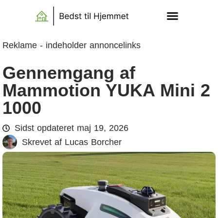
Reklame - indeholder annoncelinks
Gennemgang af
Mammotion YUKA Mini 2
1000
Sidst opdateret
maj 19, 2026
Skrevet af
Lucas Borcher