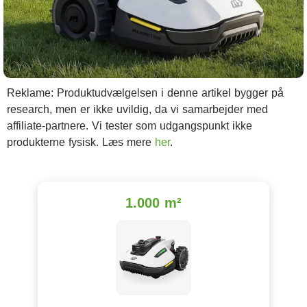
Reklame: Produktudvælgelsen i denne artikel bygger på
research, men er ikke uvildig, da vi samarbejder med
affiliate-partnere. Vi tester som udgangspunkt ikke
produkterne fysisk. Læs mere
her
.
1.000 m²