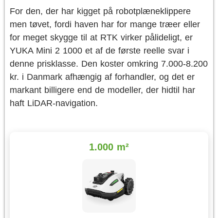
For den, der har kigget på robotplæneklippere
men tøvet, fordi haven har for mange træer eller
for meget skygge til at RTK virker pålideligt, er
YUKA Mini 2 1000 et af de første reelle svar i
denne prisklasse. Den koster omkring 7.000-8.200
kr. i Danmark afhængig af forhandler, og det er
markant billigere end de modeller, der hidtil har
haft LiDAR-navigation.
1.000 m²