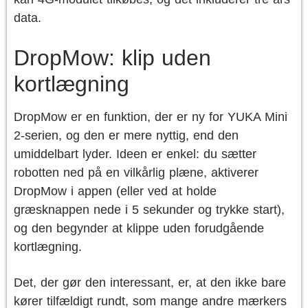
data.
DropMow: klip uden
kortlægning
DropMow er en funktion, der er ny for YUKA Mini
2-serien, og den er mere nyttig, end den
umiddelbart lyder. Ideen er enkel: du sætter
robotten ned på en vilkårlig plæne, aktiverer
DropMow i appen (eller ved at holde
græsknappen nede i 5 sekunder og trykke start),
og den begynder at klippe uden forudgående
kortlægning.
Det, der gør den interessant, er, at den ikke bare
kører tilfældigt rundt, som mange andre mærkers