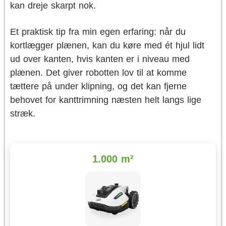
kan dreje skarpt nok.
Et praktisk tip fra min egen erfaring: når du
kortlægger plænen, kan du køre med ét hjul lidt
ud over kanten, hvis kanten er i niveau med
plænen. Det giver robotten lov til at komme
tættere på under klipning, og det kan fjerne
behovet for kanttrimning næsten helt langs lige
stræk.
1.000 m²