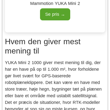
Mammotion YUKA Mini 2
Se pris →
Hvem den giver mest
mening til
YUKA Mini 2 1000 giver mest mening til dig, der
har en have på op til 1.000 m², hvor forholdene
gør livet svært for GPS-baserede
robotplæneklippere. Det kan være en have med
store træer, høje hegn, bygninger tæt på plænen
eller bare et område med ustabilt satellitsignal.
Det er præcis de situationer, hvor RTK-modeller
begynder at sno sig og miste kursen, og hvor