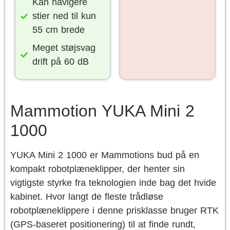
Kan navigere
stier ned til kun
55 cm brede
Meget støjsvag
drift på 60 dB
Mammotion YUKA Mini 2
1000
YUKA Mini 2 1000 er Mammotions bud på en
kompakt robotplæneklipper, der henter sin
vigtigste styrke fra teknologien inde bag det hvide
kabinet. Hvor langt de fleste trådløse
robotplæneklippere i denne prisklasse bruger RTK
(GPS-baseret positionering) til at finde rundt,