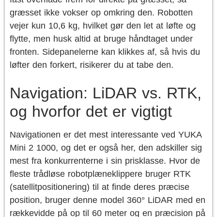
græsset ikke vokser op omkring den. Robotten
vejer kun 10,6 kg, hvilket gør den let at løfte og
flytte, men husk altid at bruge håndtaget under
fronten. Sidepanelerne kan klikkes af, så hvis du
løfter den forkert, risikerer du at tabe den.
Navigation: LiDAR vs. RTK,
og hvorfor det er vigtigt
Navigationen er det mest interessante ved YUKA
Mini 2 1000, og det er også her, den adskiller sig
mest fra konkurrenterne i sin prisklasse. Hvor de
fleste trådløse robotplæneklippere bruger RTK
(satellitpositionering) til at finde deres præcise
position, bruger denne model 360° LiDAR med en
rækkevidde på op til 60 meter og en præcision på