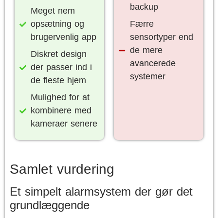
backup
Meget nem
opsætning og
Færre
brugervenlig app
sensortyper end
de mere
Diskret design
avancerede
der passer ind i
systemer
de fleste hjem
Mulighed for at
kombinere med
kameraer senere
Samlet vurdering
Et simpelt alarmsystem der gør det
grundlæggende