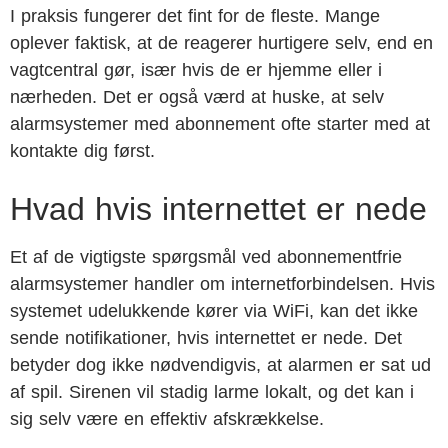
I praksis fungerer det fint for de fleste. Mange
oplever faktisk, at de reagerer hurtigere selv, end en
vagtcentral gør, især hvis de er hjemme eller i
nærheden. Det er også værd at huske, at selv
alarmsystemer med abonnement ofte starter med at
kontakte dig først.
Hvad hvis internettet er nede
Et af de vigtigste spørgsmål ved abonnementfrie
alarmsystemer handler om internetforbindelsen. Hvis
systemet udelukkende kører via WiFi, kan det ikke
sende notifikationer, hvis internettet er nede. Det
betyder dog ikke nødvendigvis, at alarmen er sat ud
af spil. Sirenen vil stadig larme lokalt, og det kan i
sig selv være en effektiv afskrækkelse.