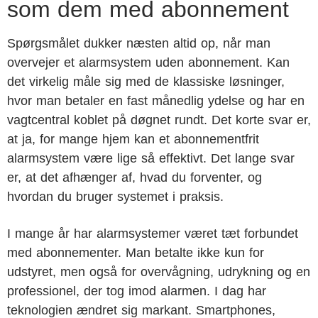
som dem med abonnement
Spørgsmålet dukker næsten altid op, når man
overvejer et alarmsystem uden abonnement. Kan
det virkelig måle sig med de klassiske løsninger,
hvor man betaler en fast månedlig ydelse og har en
vagtcentral koblet på døgnet rundt. Det korte svar er,
at ja, for mange hjem kan et abonnementfrit
alarmsystem være lige så effektivt. Det lange svar
er, at det afhænger af, hvad du forventer, og
hvordan du bruger systemet i praksis.
I mange år har alarmsystemer været tæt forbundet
med abonnementer. Man betalte ikke kun for
udstyret, men også for overvågning, udrykning og en
professionel, der tog imod alarmen. I dag har
teknologien ændret sig markant. Smartphones,