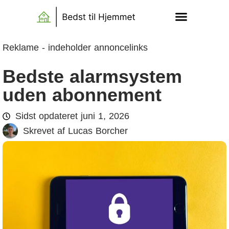
Reklame - indeholder annoncelinks
Bedste alarmsystem
uden abonnement
Sidst opdateret
juni 1, 2026
Skrevet af
Lucas Borcher