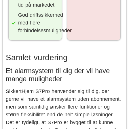
tid på markedet
God driftssikkerhed
med flere
forbindelsesmuligheder
Samlet vurdering
Et alarmsystem til dig der vil have
mange muligheder
SikkertHjem S7Pro henvender sig til dig, der
gerne vil have et alarmsystem uden abonnement,
men som samtidig ønsker flere funktioner og
større fleksibilitet end de helt simple løsninger.
Det er tydeligt, at S7Pro er bygget til at kunne