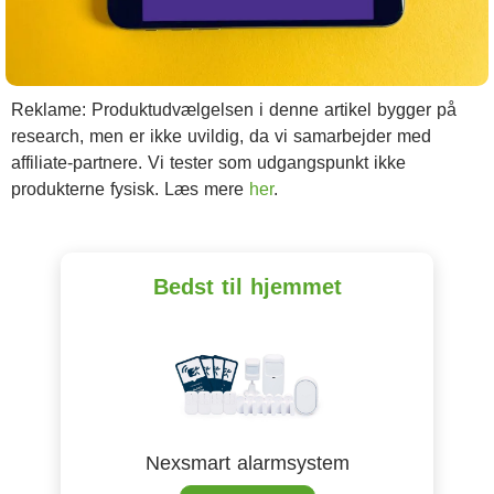
Reklame: Produktudvælgelsen i denne artikel bygger på
research, men er ikke uvildig, da vi samarbejder med
affiliate-partnere. Vi tester som udgangspunkt ikke
produkterne fysisk. Læs mere
her
.
Bedst til hjemmet
Nexsmart alarmsystem