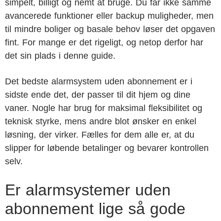
simpelt, billigt og nemt at bruge. Du får ikke samme
avancerede funktioner eller backup muligheder, men
til mindre boliger og basale behov løser det opgaven
fint. For mange er det rigeligt, og netop derfor har
det sin plads i denne guide.
Det bedste alarmsystem uden abonnement er i
sidste ende det, der passer til dit hjem og dine
vaner. Nogle har brug for maksimal fleksibilitet og
teknisk styrke, mens andre blot ønsker en enkel
løsning, der virker. Fælles for dem alle er, at du
slipper for løbende betalinger og bevarer kontrollen
selv.
Er alarmsystemer uden
abonnement lige så gode