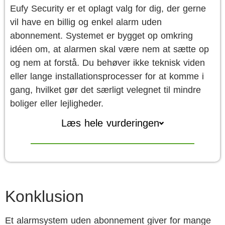
Eufy Security er et oplagt valg for dig, der gerne
vil have en billig og enkel alarm uden
abonnement. Systemet er bygget op omkring
idéen om, at alarmen skal være nem at sætte op
og nem at forstå. Du behøver ikke teknisk viden
eller lange installationsprocesser for at komme i
gang, hvilket gør det særligt velegnet til mindre
boliger eller lejligheder.
Læs hele vurderingen
Konklusion
Et alarmsystem uden abonnement giver for mange