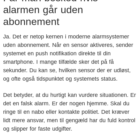
alarmen går uden
abonnement
Ja. Det er netop kernen i moderne alarmsystemer
uden abonnement. Når en sensor aktiveres, sender
systemet en push notifikation direkte til din
smartphone. I mange tilfælde sker det på få
sekunder. Du kan se, hvilken sensor der er udløst,
og ofte også tidspunktet og systemets status.
Det betyder, at du hurtigt kan vurdere situationen. Er
det en falsk alarm. Er der nogen hjemme. Skal du
ringe til en nabo eller kontakte politiet. Det kræver
lidt mere ansvar, men til gengæld har du fuld kontrol
og slipper for faste udgifter.