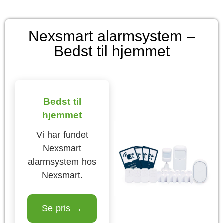
Nexsmart alarmsystem –
Bedst til hjemmet
Bedst til
hjemmet
Vi har fundet
Nexsmart
alarmsystem hos
Nexsmart.
Se pris →