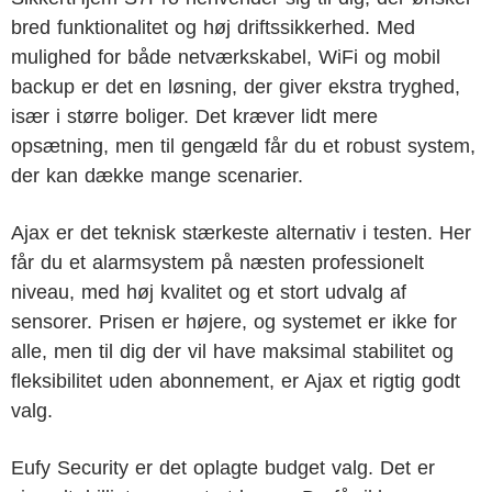
bred funktionalitet og høj driftssikkerhed. Med
mulighed for både netværkskabel, WiFi og mobil
backup er det en løsning, der giver ekstra tryghed,
især i større boliger. Det kræver lidt mere
opsætning, men til gengæld får du et robust system,
der kan dække mange scenarier.
Ajax er det teknisk stærkeste alternativ i testen. Her
får du et alarmsystem på næsten professionelt
niveau, med høj kvalitet og et stort udvalg af
sensorer. Prisen er højere, og systemet er ikke for
alle, men til dig der vil have maksimal stabilitet og
fleksibilitet uden abonnement, er Ajax et rigtig godt
valg.
Eufy Security er det oplagte budget valg. Det er