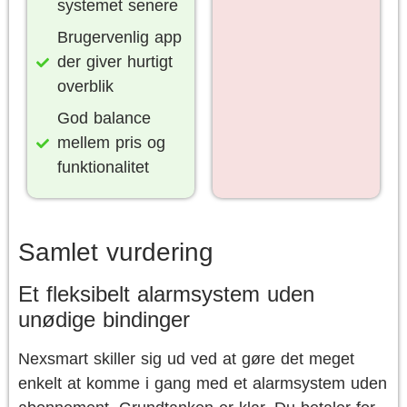
systemet senere
Brugervenlig app
der giver hurtigt
overblik
God balance
mellem pris og
funktionalitet
Samlet vurdering
Et fleksibelt alarmsystem uden
unødige bindinger
Nexsmart skiller sig ud ved at gøre det meget
enkelt at komme i gang med et alarmsystem uden