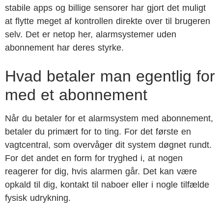
stabile apps og billige sensorer har gjort det muligt
at flytte meget af kontrollen direkte over til brugeren
selv. Det er netop her, alarmsystemer uden
abonnement har deres styrke.
Hvad betaler man egentlig for
med et abonnement
Når du betaler for et alarmsystem med abonnement,
betaler du primært for to ting. For det første en
vagtcentral, som overvåger dit system døgnet rundt.
For det andet en form for tryghed i, at nogen
reagerer for dig, hvis alarmen går. Det kan være
opkald til dig, kontakt til naboer eller i nogle tilfælde
fysisk udrykning.