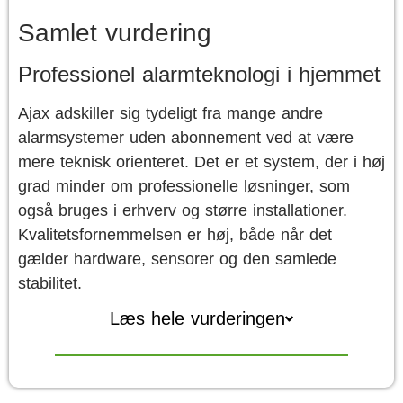
Samlet vurdering
Professionel alarmteknologi i hjemmet
Ajax adskiller sig tydeligt fra mange andre
alarmsystemer uden abonnement ved at være
mere teknisk orienteret. Det er et system, der i høj
grad minder om professionelle løsninger, som
også bruges i erhverv og større installationer.
Kvalitetsfornemmelsen er høj, både når det
gælder hardware, sensorer og den samlede
stabilitet.
Læs hele vurderingen